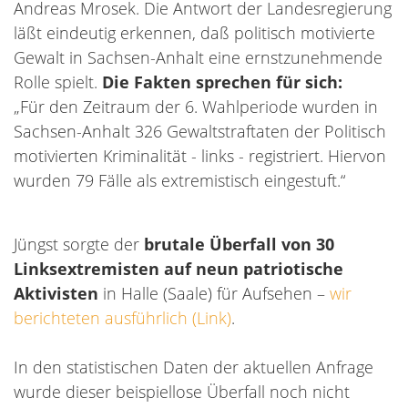
Andreas Mrosek. Die Antwort
der Landesregierung
läßt eindeutig erkennen, daß politisch motivierte
Gewalt in Sachsen-Anhalt eine ernstzunehmende
Rolle spielt.
Die Fakten sprechen für sich:
„Für den Zeitraum der 6. Wahlperiode wurden in
Sachsen-Anhalt 326 Gewaltstraftaten der Politisch
motivierten Kriminalität - links - registriert. Hiervon
wurden 79 Fälle als extremistisch eingestuft.“
Jüngst sorgte der
brutale Überfall von 30
Linksextremisten auf neun patriotische
Aktivisten
in Halle (Saale) für Aufsehen –
wir
berichteten ausführlich (Link)
.
In den statistischen Daten der aktuellen Anfrage
wurde dieser beispiellose Überfall noch nicht