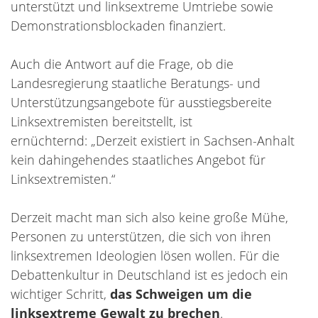
unterstützt und linksextreme Umtriebe sowie
Demonstrationsblockaden finanziert.
Auch die Antwort auf die Frage, ob die
Landesregierung staatliche Beratungs- und
Unterstützungsangebote für ausstiegsbereite
Linksextremisten bereitstellt, ist
ernüchternd: „Derzeit existiert in Sachsen-Anhalt
kein dahingehendes staatliches Angebot für
Linksextremisten.“
Derzeit macht man sich also keine große Mühe,
Personen zu unterstützen, die sich von ihren
linksextremen Ideologien lösen wollen. Für die
Debattenkultur in Deutschland ist es jedoch ein
wichtiger Schritt,
das Schweigen um die
linksextreme Gewalt zu brechen
.