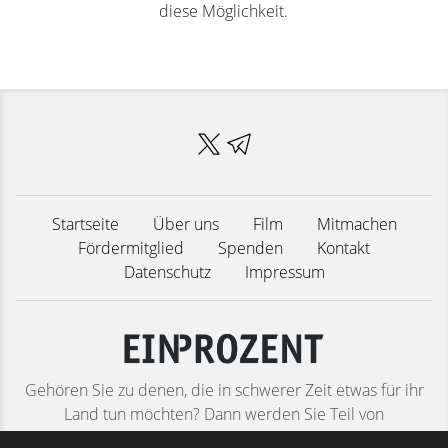
diese Möglichkeit.
Startseite
Über uns
Film
Mitmachen
Fördermitglied
Spenden
Kontakt
Datenschutz
Impressum
Gehören Sie zu denen, die in schwerer Zeit etwas für ihr
Land tun möchten? Dann werden Sie Teil von
Deutschlands größtem patriotischen Bürgernetzwerk! Ob