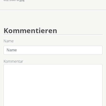
Kommentieren
Name
Kommentar