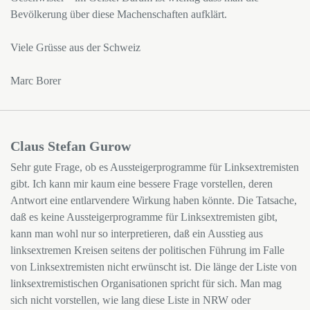
Bevölkerung über diese Machenschaften aufklärt.
Viele Grüsse aus der Schweiz
Marc Borer
Claus Stefan Gurow
Sehr gute Frage, ob es Aussteigerprogramme für Linksextremisten
gibt. Ich kann mir kaum eine bessere Frage vorstellen, deren
Antwort eine entlarvendere Wirkung haben könnte. Die Tatsache,
daß es keine Aussteigerprogramme für Linksextremisten gibt,
kann man wohl nur so interpretieren, daß ein Ausstieg aus
linksextremen Kreisen seitens der politischen Führung im Falle
von Linksextremisten nicht erwünscht ist. Die länge der Liste von
linksextremistischen Organisationen spricht für sich. Man mag
sich nicht vorstellen, wie lang diese Liste in NRW oder