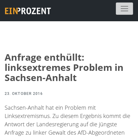
Anfrage enthüllt:
linksextremes Problem in
Sachsen-Anhalt
23. OKTOBER 2016
Sachsen-Anhalt hat ein Problem mit
Linksextremismus. Zu diesem Ergebnis kommt die
Antwort der Landesregierung auf die jüngste
Anfrage zu linker Gewalt des AfD-Abgeordneten