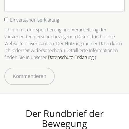
Einverständniserklärung
Ich bin mit der Speicherung und Verarbeitung der
vorstehenden personenbezogenen Daten durch diese
Webseite einverstanden. Der Nutzung meiner Daten kann
ich jederzeit widersprechen. (Detaillierte Informationen
finden Sie in unserer
Datenschutz-Erklärung
.)
Kommentieren
Der Rundbrief der
Bewegung