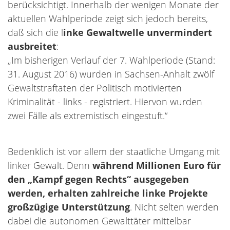
berücksichtigt. Innerhalb der wenigen Monate der
aktuellen Wahlperiode zeigt sich jedoch bereits,
daß sich die l
inke Gewaltwelle unvermindert
ausbreitet
:
„Im bisherigen Verlauf der 7. Wahlperiode (Stand:
31. August 2016) wurden in Sachsen-Anhalt zwölf
Gewaltstraftaten der Politisch motivierten
Kriminalität - links - registriert. Hiervon wurden
zwei Fälle als extremistisch eingestuft.“
Bedenklich ist vor allem der staatliche Umgang mit
linker Gewalt. Denn
während Millionen Euro für
den „Kampf gegen Rechts“ ausgegeben
werden, erhalten zahlreiche linke Projekte
großzügige Unterstützung
. Nicht selten werden
dabei die autonomen Gewalttäter mittelbar