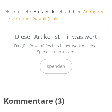
Die komplette Anfrage findet sich hier:
Anfrage zu
linksextremer Gewalt (Link)
.
Dieser Artikel ist mir was wert
Das „Ein Prozent“ Recherchenetzwerk mit einer
Spende unterstützen.
spenden
Kommentare (3)