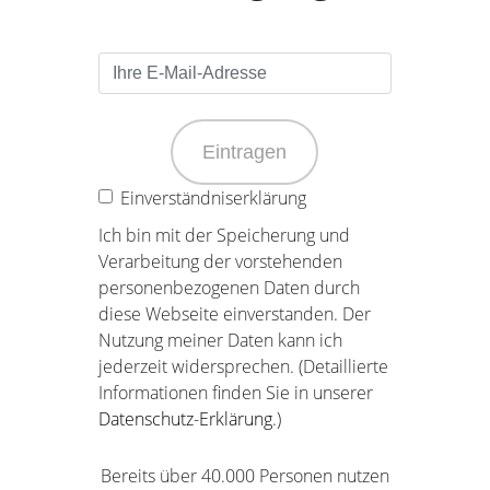
Eintragen
Einverständniserklärung
Ich bin mit der Speicherung und
Verarbeitung der vorstehenden
personenbezogenen Daten durch
diese Webseite einverstanden. Der
Nutzung meiner Daten kann ich
jederzeit widersprechen. (Detaillierte
Informationen finden Sie in unserer
Datenschutz-Erklärung
.)
Bereits über 40.000 Personen nutzen