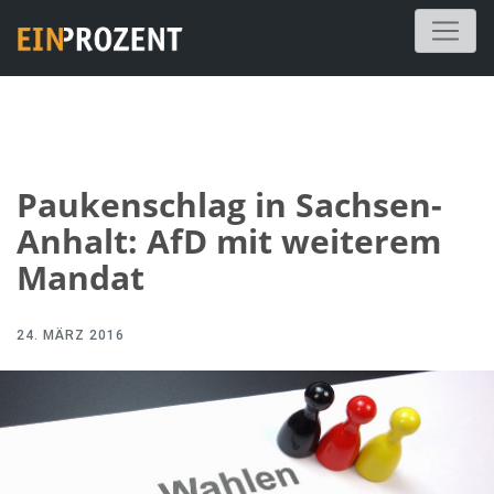
Paukenschlag in Sachsen-
Anhalt: AfD mit weiterem
Mandat
24. MÄRZ 2016