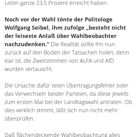
Lettin ganze 23,5 Prozent erreicht haben.
Noch vor der Wahl tönte der Politologe
Wolfgang Seibel, ihm zufolge „besteht nicht
der leiseste Anlaß über Wahlbeobachter
nachzudenken.“
Die Realität sollte ihn nun
zurück auf den Boden der Tatsachen holen, denn
klar ist, die Zweitstimmen von ALFA und AfD
wurden vertauscht.
Die Ursache dafür seien Übertragungsfehler oder
das Verwechseln beider Parteien, da diese jeweils
zum ersten Mal bei der Landtagswahl antraten. Ob
dies wirklich stimmt, läßt sich nun nicht mehr
überprüfen.
Daß flächendeckende Wahlbeobachtung alles