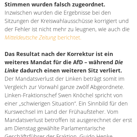
Stimmen wurden falsch zugeordnet.
Inzwischen wurden die Ergebnisse bei den
Sitzungen der Kreiswahlausschüsse korrigiert und
der Fehler ist nicht mehr zu leugnen, wie auch die
Mitteldeutsche Zeitung
berichtet.
Das Resultat nach der Korrektur ist ein
weiteres Mandat für die AfD – während
Die
Linke
dadurch einen weiteren Sitz verliert.
Der Mandatsverlust der Linken beträgt somit im
Vergleich zur Vorwahl ganze zwölf Abgeordnete.
Linken-Fraktionschef Swen Knöchel spricht von
einer „schwierigen Situation“. Ein Sinnbild für den
Kurswechsel im Land der Frühaufsteher. Vom
Mandatsverlust betroffen ist ausgerechnet der erst
am Dienstag gewählte Parlamentarische
Geschäftsführer der Fraktion, Guido Henke.