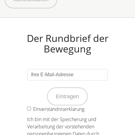
Der Rundbrief der
Bewegung
Eintragen
Einverständniserklärung
Ich bin mit der Speicherung und
Verarbeitung der vorstehenden
personenbezogenen Daten durch