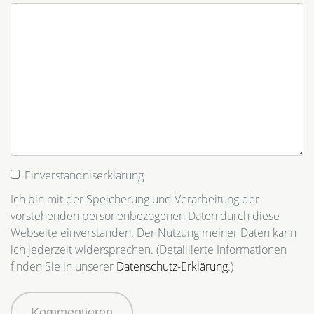
Einverständniserklärung
Ich bin mit der Speicherung und Verarbeitung der
vorstehenden personenbezogenen Daten durch diese
Webseite einverstanden. Der Nutzung meiner Daten kann
ich jederzeit widersprechen. (Detaillierte Informationen
finden Sie in unserer
Datenschutz-Erklärung
.)
Kommentieren