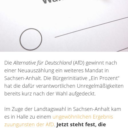
Die
Alternative für Deutschland
(AfD) gewinnt nach
einer Neuauszählung ein weiteres Mandat in
Sachsen-Anhalt. Die Bürgerinitiative „Ein Prozent“
hat die dafür
verantwortlichen Unregelmäßigkeiten
bereits kurz nach der Wahl aufgedeckt.
Im Zuge der Landtagswahl in Sachsen-Anhalt kam
es in Halle zu einem
ungewöhnlichen Ergebnis
zuungunsten der AfD
.
Jetzt steht fest, die