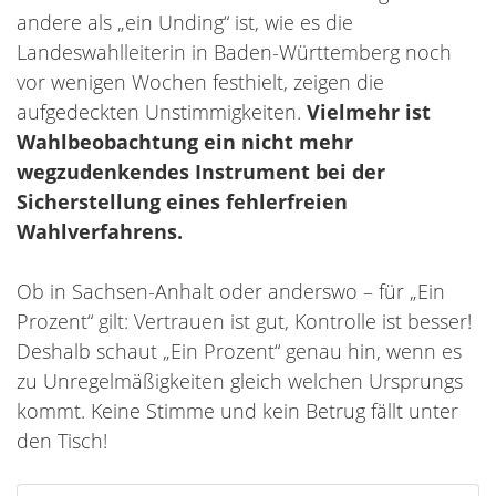
andere als „ein Unding“ ist, wie es die
Landeswahlleiterin in Baden-Württemberg noch
vor wenigen Wochen festhielt, zeigen die
aufgedeckten Unstimmigkeiten.
Vielmehr ist
Wahlbeobachtung ein nicht mehr
wegzudenkendes Instrument bei der
Sicherstellung eines fehlerfreien
Wahlverfahrens.
Ob in Sachsen-Anhalt oder anderswo – für „Ein
Prozent“ gilt: Vertrauen ist gut, Kontrolle ist besser!
Deshalb schaut „Ein Prozent“ genau hin, wenn es
zu Unregelmäßigkeiten gleich welchen Ursprungs
kommt. Keine Stimme und kein Betrug fällt unter
den Tisch!