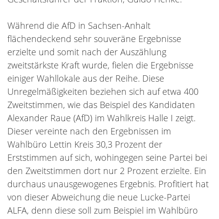
Während die AfD in Sachsen-Anhalt
flächendeckend sehr souveräne Ergebnisse
erzielte und somit nach der Auszählung
zweitstärkste Kraft wurde, fielen die Ergebnisse
einiger Wahllokale aus der Reihe. Diese
Unregelmäßigkeiten beziehen sich auf etwa 400
Zweitstimmen, wie das Beispiel des Kandidaten
Alexander Raue (AfD) im Wahlkreis Halle I zeigt.
Dieser vereinte nach den Ergebnissen im
Wahlbüro Lettin Kreis 30,3 Prozent der
Erststimmen auf sich, wohingegen seine Partei bei
den Zweitstimmen dort nur 2 Prozent erzielte. Ein
durchaus unausgewogenes Ergebnis. Profitiert hat
von dieser Abweichung die neue Lucke-Partei
ALFA, denn diese soll zum Beispiel im Wahlbüro