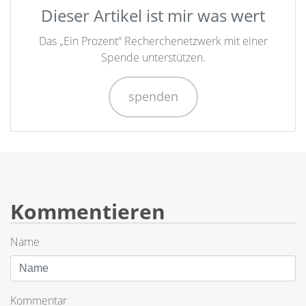
Dieser Artikel ist mir was wert
Das „Ein Prozent“ Recherchenetzwerk mit einer
Spende unterstützen.
spenden
Kommentieren
Name
Kommentar