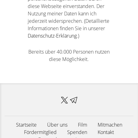
diese Webseite einverstanden. Der
Nutzung meiner Daten kann ich
jederzeit widersprechen. (Detaillierte
Informationen finden Sie in unserer
Datenschutz-Erklärung
.)
Bereits über 40.000 Personen nutzen
diese Möglichkeit.
Startseite
Über uns
Film
Mitmachen
Fördermitglied
Spenden
Kontakt