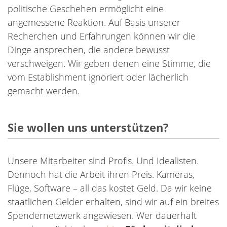
politische Geschehen ermöglicht eine
angemessene Reaktion. Auf Basis unserer
Recherchen und Erfahrungen können wir die
Dinge ansprechen, die andere bewusst
verschweigen. Wir geben denen eine Stimme, die
vom Establishment ignoriert oder lächerlich
gemacht werden.
Sie wollen uns unterstützen?
Unsere Mitarbeiter sind Profis. Und Idealisten.
Dennoch hat die Arbeit ihren Preis. Kameras,
Flüge, Software – all das kostet Geld. Da wir keine
staatlichen Gelder erhalten, sind wir auf ein breites
Spendernetzwerk angewiesen. Wer dauerhaft