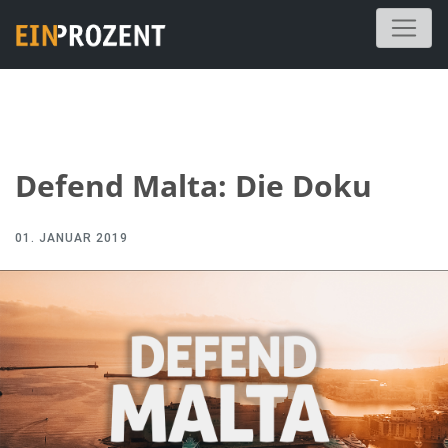
Defend Malta: Die Doku
01. JANUAR 2019