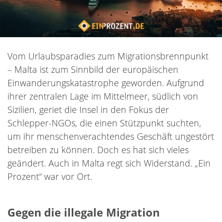
Vom Urlaubsparadies zum Migrationsbrennpunkt
– Malta ist zum Sinnbild der europäischen
Einwanderungskatastrophe geworden. Aufgrund
ihrer zentralen Lage im Mittelmeer, südlich von
Sizilien, geriet die Insel in den Fokus der
Schlepper-NGOs, die einen Stützpunkt suchten,
um ihr menschenverachtendes Geschäft ungestört
betreiben zu können. Doch es hat sich vieles
geändert. Auch in Malta regt sich Widerstand. „Ein
Prozent“ war vor Ort.
Gegen die illegale Migration