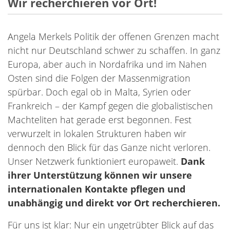
Wir recherchieren vor Ort!
Angela Merkels Politik der offenen Grenzen macht
nicht nur Deutschland schwer zu schaffen. In ganz
Europa, aber auch in Nordafrika und im Nahen
Osten sind die Folgen der Massenmigration
spürbar. Doch egal ob in Malta, Syrien oder
Frankreich – der Kampf gegen die globalistischen
Machteliten hat gerade erst begonnen. Fest
verwurzelt in lokalen Strukturen haben wir
dennoch den Blick für das Ganze nicht verloren.
Unser Netzwerk funktioniert europaweit.
Dank
ihrer Unterstützung können wir unsere
internationalen Kontakte pflegen und
unabhängig und direkt vor Ort recherchieren.
Für uns ist klar: Nur ein ungetrübter Blick auf das