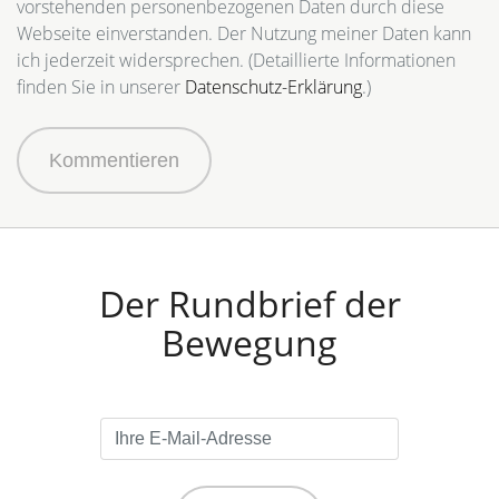
vorstehenden personenbezogenen Daten durch diese
Webseite einverstanden. Der Nutzung meiner Daten kann
ich jederzeit widersprechen. (Detaillierte Informationen
finden Sie in unserer
Datenschutz-Erklärung
.)
Kommentieren
Der Rundbrief der
Bewegung