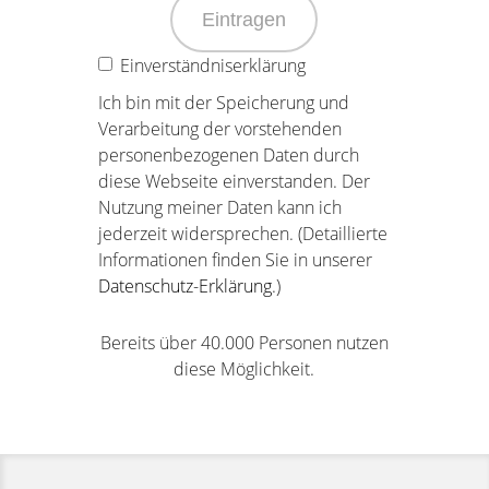
Eintragen
Einverständniserklärung
Ich bin mit der Speicherung und
Verarbeitung der vorstehenden
personenbezogenen Daten durch
diese Webseite einverstanden. Der
Nutzung meiner Daten kann ich
jederzeit widersprechen. (Detaillierte
Informationen finden Sie in unserer
Datenschutz-Erklärung
.)
Bereits über 40.000 Personen nutzen
diese Möglichkeit.