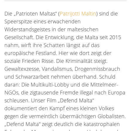
Die „Patrioten Maltas“ (
Patrijotti Maltin
) sind die
Speerspitze eines erwachenden
Widerstandsgeistes in der maltesischen
Gesellschaft. Die Entwicklung, die Malta seit 2015
nahm, wirft ihre Schatten längst auf das
europäische Festland. Hier wie dort zeigt der
soziale Frieden Risse. Die Kriminalität steigt.
Gewaltexzesse, Vandalismus, Drogenmissbrauch
und Schwarzarbeit nehmen überhand. Schuld
daran: Die Multikulti-Lobby und die Mittelmeer-
NGOs, die zigtausende Fremde illegal nach Europa
schleusen. Unser Film „Defend Malta“
dokumentiert den Kampf eines kleinen Volkes
gegen die vermeintlich übermächtigen Globalisten.
„Defend Malta“ zeigt deutlich die katastrophalen