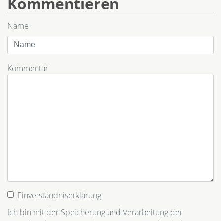
Kommentieren
Name
Kommentar
Einverständniserklärung
Ich bin mit der Speicherung und Verarbeitung der