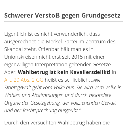
Schwerer Verstoß gegen Grundgesetz
Eigentlich ist es nicht verwunderlich, dass
ausgerechnet die Merkel-Partei im Zentrum des
Skandal steht. Offenbar hält man es in
Unionskreisen nicht erst seit 2015 mit einer
eigenwilligen Interpretation geltender Gesetze.
Aber:
Wahlbetrug ist kein Kavaliersdelikt!
In
Art. 20 Abs. 2 GG
heißt es schließlich:
„Alle
Staatsgewalt geht vom Volke aus. Sie wird vom Volke in
Wahlen und Abstimmungen und durch besondere
Organe der Gesetzgebung, der vollziehenden Gewalt
und der Rechtsprechung ausgeübt.“
Durch den versuchten Wahlbetrug haben die