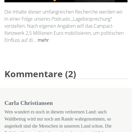
Die Inhalte dieser umfangreichen Recherche werden wir
in einer Folge unseres Podcasts „Lagebesprechung“
vorstellen. Nach eigenen Angaben will das Campact-
Netzwerk 2,5 Millionen Euro mobilisieren, um politischen
Einfluss auf di...
mehr
Kommentare (2)
Carla Christiansen
Wen wundert es noch in diesem verlorenen Land: auch
Wahlbetrug wird nur noch am Rande wahrgenommen, so
angeekelt sind die Menschen in unserem Land schon. Die