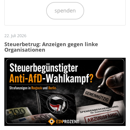
spenden
22. Juli 2026
Steuerbetrug: Anzeigen gegen linke
Organisationen