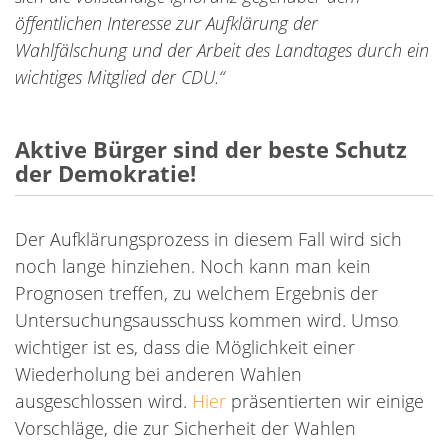
öffentlichen Interesse zur Aufklärung der
Wahlfälschung und der Arbeit des Landtages durch ein
wichtiges Mitglied der CDU.“
Aktive Bürger sind der beste Schutz
der Demokratie!
Der Aufklärungsprozess in diesem Fall wird sich
noch lange hinziehen. Noch kann man kein
Prognosen treffen, zu welchem Ergebnis der
Untersuchungsausschuss kommen wird. Umso
wichtiger ist es, dass die Möglichkeit einer
Wiederholung bei anderen Wahlen
ausgeschlossen wird.
Hier
präsentierten wir einige
Vorschläge, die zur Sicherheit der Wahlen