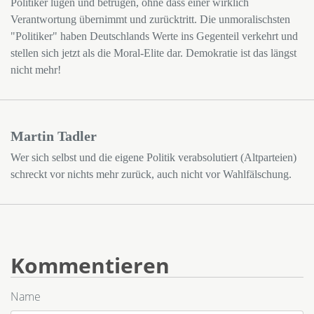
Politiker lügen und betrügen, ohne dass einer wirklich
Verantwortung übernimmt und zurücktritt. Die unmoralischsten
"Politiker" haben Deutschlands Werte ins Gegenteil verkehrt und
stellen sich jetzt als die Moral-Elite dar. Demokratie ist das längst
nicht mehr!
Martin Tadler
Wer sich selbst und die eigene Politik verabsolutiert (Altparteien)
schreckt vor nichts mehr zurück, auch nicht vor Wahlfälschung.
Kommentieren
Name