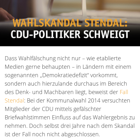
Dass Wahlfälschung nicht nur – wie etablierte
Medien gerne behaupten – in Ländern mit einem
sogenannten „Demokratiedefizit“ vorkommt,
sondern auch hierzulande durchaus im Bereich
des Denk- und Machbaren liegt, beweist der
Fall
Stendal
: Bei der Kommunalwahl 2014 versuchten
Mitglieder der CDU mittels gefälschter
Briefwahlstimmen Einfluss auf das Wahlergebnis zu
nehmen. Doch selbst drei Jahre nach dem Skandal
ist der Fall noch nicht abgeschlossen.