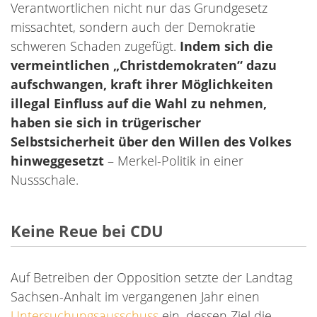
Verantwortlichen nicht nur das Grundgesetz
missachtet, sondern auch der Demokratie
schweren Schaden zugefügt.
Indem sich die
vermeintlichen „Christdemokraten“ dazu
aufschwangen, kraft ihrer Möglichkeiten
illegal Einfluss auf die Wahl zu nehmen,
haben sie sich in trügerischer
Selbstsicherheit über den Willen des Volkes
hinweggesetzt
– Merkel-Politik in einer
Nussschale.
Keine Reue bei CDU
Auf Betreiben der Opposition setzte der Landtag
Sachsen-Anhalt im vergangenen Jahr einen
Untersuchungsausschuss
ein, dessen Ziel die