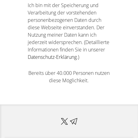
Ich bin mit der Speicherung und
Verarbeitung der vorstehenden
personenbezogenen Daten durch
diese Webseite einverstanden. Der
Nutzung meiner Daten kann ich
jederzeit widersprechen. (Detaillierte
Informationen finden Sie in unserer
Datenschutz-Erklärung
.)
Bereits über 40.000 Personen nutzen
diese Möglichkeit.