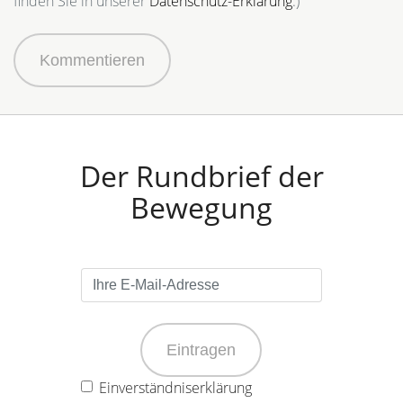
finden Sie in unserer
Datenschutz-Erklärung
.)
Kommentieren
Der Rundbrief der
Bewegung
Eintragen
Einverständniserklärung