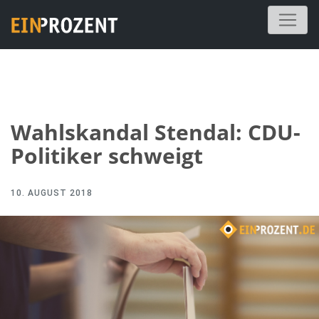
Wahlskandal Stendal: CDU-
Politiker schweigt
10. AUGUST 2018