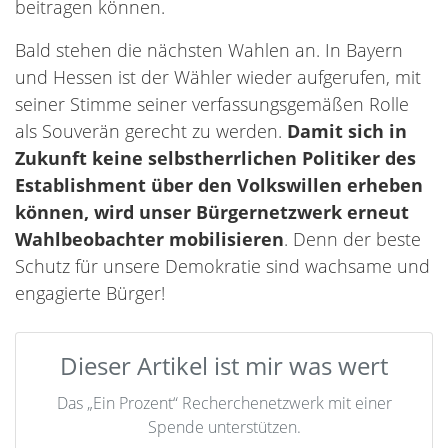
beitragen können.
Bald stehen die nächsten Wahlen an. In Bayern
und Hessen ist der Wähler wieder aufgerufen, mit
seiner Stimme seiner verfassungsgemäßen Rolle
als Souverän gerecht zu werden.
Damit sich in
Zukunft keine selbstherrlichen Politiker des
Establishment über den Volkswillen erheben
können, wird unser Bürgernetzwerk erneut
Wahlbeobachter mobilisieren
. Denn der beste
Schutz für unsere Demokratie sind wachsame und
engagierte Bürger!
Dieser Artikel ist mir was wert
Das „Ein Prozent“ Recherchenetzwerk mit einer
Spende unterstützen.