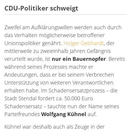
CDU-Politiker schweigt
Zweifel am Aufklärungswillen werden auch durch
das Verhalten möglicherweise betroffener
Unionspolitiker genährt.
Holger Gebhardt
, der
mittlerweile zu zweieinhalb Jahren Gefängnis
verurteilt wurde, ist
nur ein Bauernopfer
. Bereits
während seines Prozesses machte er
Andeutungen, dass er bei seinem Verbrechen
Unterstützung von weiteren Verantwortlichen
erhalten habe. Im Schadensersatzprozess – die
Stadt Stendal fordert ca. 50.000 Euro
Schadensersatz – tauchte nun der Name seines
Parteifreundes
Wolfgang Kühnel
auf.
Kühnel war deshalb auch als Zeuge in der