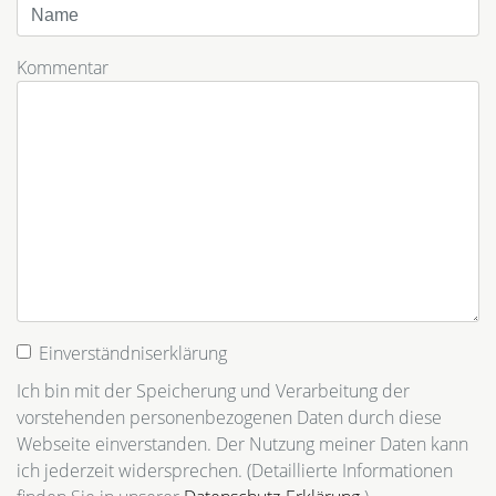
Kommentar
Einverständniserklärung
Ich bin mit der Speicherung und Verarbeitung der
vorstehenden personenbezogenen Daten durch diese
Webseite einverstanden. Der Nutzung meiner Daten kann
ich jederzeit widersprechen. (Detaillierte Informationen