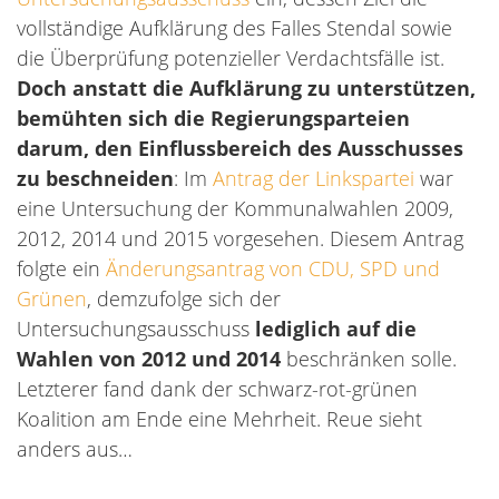
vollständige Aufklärung des Falles Stendal sowie
die Überprüfung potenzieller Verdachtsfälle ist.
Doch anstatt die Aufklärung zu unterstützen,
bemühten sich die Regierungsparteien
darum, den Einflussbereich des Ausschusses
zu beschneiden
: Im
Antrag der Linkspartei
war
eine Untersuchung der Kommunalwahlen 2009,
2012, 2014 und 2015 vorgesehen. Diesem Antrag
folgte ein
Änderungsantrag von CDU, SPD und
Grünen
, demzufolge sich der
Untersuchungsausschuss
lediglich auf die
Wahlen von 2012 und 2014
beschränken solle.
Letzterer fand dank der schwarz-rot-grünen
Koalition am Ende eine Mehrheit. Reue sieht
anders aus…