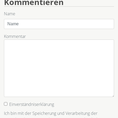
Kommentieren
Name
Kommentar
Einverständniserklärung
Ich bin mit der Speicherung und Verarbeitung der