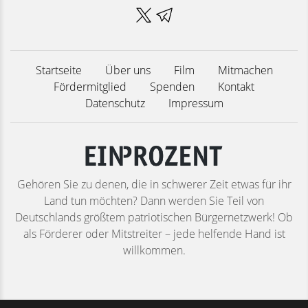
Startseite
Über uns
Film
Mitmachen
Fördermitglied
Spenden
Kontakt
Datenschutz
Impressum
Gehören Sie zu denen, die in schwerer Zeit etwas für ihr
Land tun möchten? Dann werden Sie Teil von
Deutschlands größtem patriotischen Bürgernetzwerk! Ob
als Förderer oder Mitstreiter – jede helfende Hand ist
willkommen.