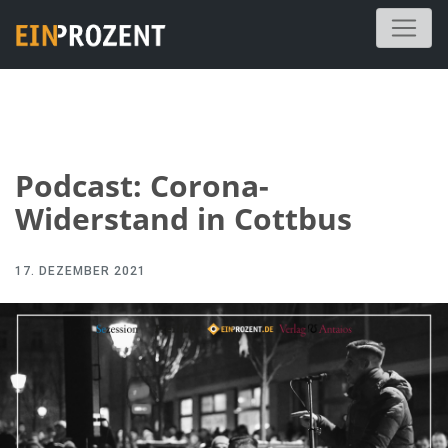
Podcast: Corona-
Widerstand in Cottbus
17. DEZEMBER 2021