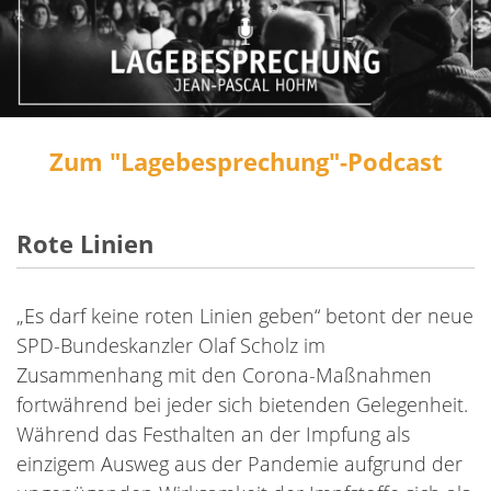
Zum "Lagebesprechung"-Podcast
Rote Linien
„Es darf keine roten Linien geben“ betont der neue
SPD-Bundeskanzler Olaf Scholz im
Zusammenhang mit den Corona-Maßnahmen
fortwährend bei jeder sich bietenden Gelegenheit.
Während das Festhalten an der Impfung als
einzigem Ausweg aus der Pandemie aufgrund der