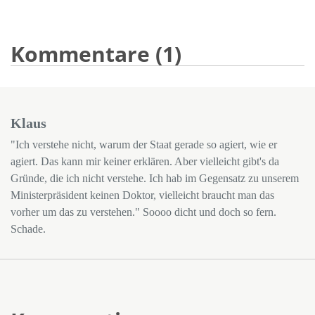
Kommentare (1)
Klaus
"Ich verstehe nicht, warum der Staat gerade so agiert, wie er
agiert. Das kann mir keiner erklären. Aber vielleicht gibt's da
Gründe, die ich nicht verstehe. Ich hab im Gegensatz zu unserem
Ministerpräsident keinen Doktor, vielleicht braucht man das
vorher um das zu verstehen." Soooo dicht und doch so fern.
Schade.