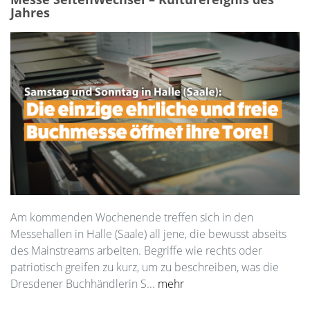
Jahres
Am kommenden Wochenende treffen sich in den
Messehallen in Halle (Saale) all jene, die bewusst abseits
des Mainstreams arbeiten. Begriffe wie rechts oder
patriotisch greifen zu kurz, um zu beschreiben, was die
Dresdener Buchhändlerin S...
mehr