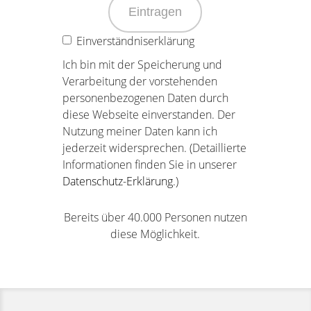
Eintragen
Einverständniserklärung
Ich bin mit der Speicherung und
Verarbeitung der vorstehenden
personenbezogenen Daten durch
diese Webseite einverstanden. Der
Nutzung meiner Daten kann ich
jederzeit widersprechen. (Detaillierte
Informationen finden Sie in unserer
Datenschutz-Erklärung
.)
Bereits über 40.000 Personen nutzen
diese Möglichkeit.