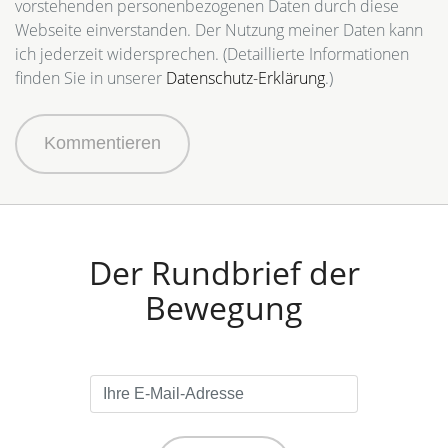
vorstehenden personenbezogenen Daten durch diese
Webseite einverstanden. Der Nutzung meiner Daten kann
ich jederzeit widersprechen. (Detaillierte Informationen
finden Sie in unserer
Datenschutz-Erklärung
.)
Kommentieren
Der Rundbrief der
Bewegung