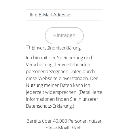
Eintragen
Einverständniserklärung
Ich bin mit der Speicherung und
Verarbeitung der vorstehenden
personenbezogenen Daten durch
diese Webseite einverstanden. Der
Nutzung meiner Daten kann ich
jederzeit widersprechen. (Detaillierte
Informationen finden Sie in unserer
Datenschutz-Erklärung
.)
Bereits über 40.000 Personen nutzen
diese Möglichkeit.