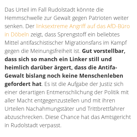
Das Urteil im Fall Rudolstadt könnte die
Hemmschwelle zur Gewalt gegen Patrioten weiter
senken. Der
linksextreme Angriff auf das AfD-Büro
in Döbeln
zeigt, dass Sprengstoff ein beliebtes
Mittel antifaschistischer Migrationsfans im Kampf
gegen die Meinungsfreiheit ist.
Gut vorstellbar,
dass sich so manch ein Linker still und
heimlich darüber ärgert, dass die Antifa-
Gewalt bislang noch keine Menschenleben
gefordert hat
. Es ist die Aufgabe der Justiz sich
einer derartigen Entmenschlichung der Politik mit
aller Macht entgegenzustellen und mit ihren
Urteilen Nachahmungstäter und Trittbrettfahrer
abzuschrecken. Diese Chance hat das Amtsgericht
in Rudolstadt verpasst.