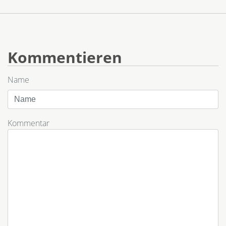
Kommentieren
Name
Kommentar