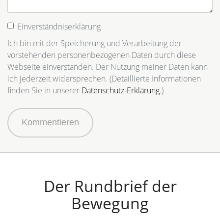
Einverständniserklärung
Ich bin mit der Speicherung und Verarbeitung der
vorstehenden personenbezogenen Daten durch diese
Webseite einverstanden. Der Nutzung meiner Daten kann
ich jederzeit widersprechen. (Detaillierte Informationen
finden Sie in unserer
Datenschutz-Erklärung
.)
Kommentieren
Der Rundbrief der
Bewegung