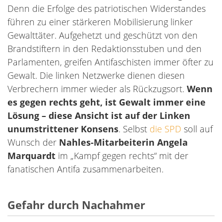
Denn die Erfolge des patriotischen Widerstandes
führen zu einer stärkeren Mobilisierung linker
Gewalttäter. Aufgehetzt und geschützt von den
Brandstiftern in den Redaktionsstuben und den
Parlamenten, greifen Antifaschisten immer öfter zu
Gewalt. Die linken Netzwerke dienen diesen
Verbrechern immer wieder als Rückzugsort.
Wenn
es gegen rechts geht, ist Gewalt immer eine
Lösung – diese Ansicht ist auf der Linken
unumstrittener Konsens
. Selbst
die SPD
soll auf
Wunsch der
Nahles-Mitarbeiterin Angela
Marquardt
im „Kampf gegen rechts“ mit der
fanatischen Antifa zusammenarbeiten.
Gefahr durch Nachahmer