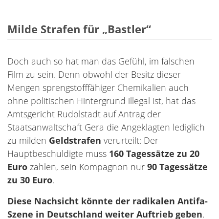
Milde Strafen für „Bastler“
Doch auch so hat man das Gefühl, im falschen
Film zu sein. Denn obwohl der Besitz dieser
Mengen sprengstofffähiger Chemikalien auch
ohne politischen Hintergrund illegal ist, hat das
Amtsgericht Rudolstadt auf Antrag der
Staatsanwaltschaft Gera die Angeklagten lediglich
zu milden
Geldstrafen
verurteilt: Der
Hauptbeschuldigte muss
160 Tagessätze zu 20
Euro
zahlen, sein Kompagnon nur
90 Tagessätze
zu 30 Euro
.
Diese Nachsicht könnte der radikalen Antifa-
Szene in Deutschland weiter Auftrieb geben
.