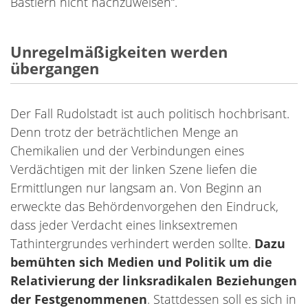
Bastlern nicht nachzuweisen“.
Unregelmäßigkeiten werden
übergangen
Der Fall Rudolstadt ist auch politisch hochbrisant.
Denn trotz der beträchtlichen Menge an
Chemikalien und der Verbindungen eines
Verdächtigen mit der linken Szene liefen die
Ermittlungen nur langsam an. Von Beginn an
erweckte das Behördenvorgehen den Eindruck,
dass jeder Verdacht eines linksextremen
Tathintergrundes verhindert werden sollte.
Dazu
bemühten sich Medien und Politik um die
Relativierung der linksradikalen Beziehungen
der Festgenommenen
. Stattdessen soll es sich in