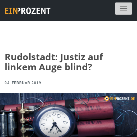
Rudolstadt: Justiz auf
linkem Auge blind?
04. FEBRUAR 2019