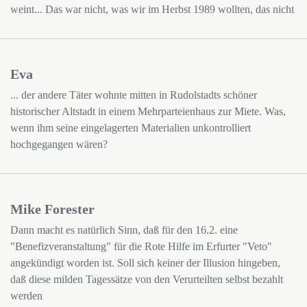
weint... Das war nicht, was wir im Herbst 1989 wollten, das nicht
Eva
... der andere Täter wohnte mitten in Rudolstadts schöner
historischer Altstadt in einem Mehrparteienhaus zur Miete. Was,
wenn ihm seine eingelagerten Materialien unkontrolliert
hochgegangen wären?
Mike Forester
Dann macht es natürlich Sinn, daß für den 16.2. eine
"Benefizveranstaltung" für die Rote Hilfe im Erfurter "Veto"
angekündigt worden ist. Soll sich keiner der Illusion hingeben,
daß diese milden Tagessätze von den Verurteilten selbst bezahlt
werden