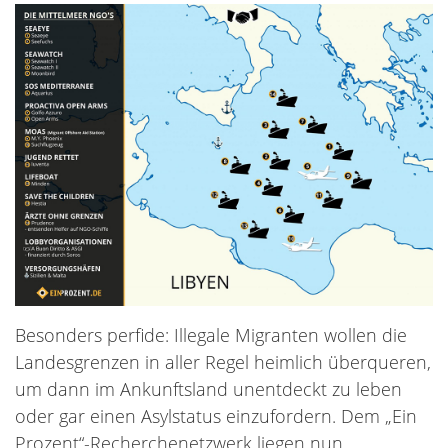
Besonders perfide: Illegale Migranten wollen die
Landesgrenzen in aller Regel heimlich überqueren,
um dann im Ankunftsland unentdeckt zu leben
oder gar einen Asylstatus einzufordern. Dem „Ein
Prozent“-Recherchenetzwerk liegen nun