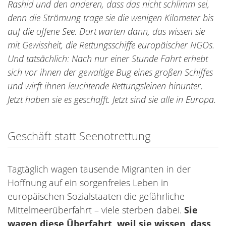
Rashid und den anderen, dass das nicht schlimm sei,
denn die Strömung trage sie die wenigen Kilometer bis
auf die offene See. Dort warten dann, das wissen sie
mit Gewissheit, die Rettungsschiffe europäischer NGOs.
Und tatsächlich: Nach nur einer Stunde Fahrt erhebt
sich vor ihnen der gewaltige Bug eines großen Schiffes
und wirft ihnen leuchtende Rettungsleinen hinunter.
Jetzt haben sie es geschafft. Jetzt sind sie alle in Europa.
Geschäft statt Seenotrettung
Tagtäglich wagen tausende Migranten in der
Hoffnung auf ein sorgenfreies Leben in
europäischen Sozialstaaten die gefährliche
Mittelmeerüberfahrt – viele sterben dabei.
Sie
wagen diese Überfahrt, weil sie wissen, dass