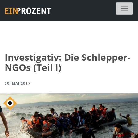
Investigativ: Die Schlepper-
NGOs (Teil I)
30. MAI 2017