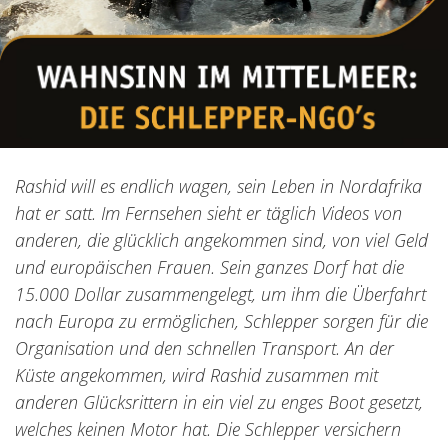
Rashid
will es endlich wagen, sein Leben in Nordafrika
hat er satt. Im Fernsehen sieht er täglich Videos von
anderen, die glücklich angekommen sind, von viel Geld
und europäischen Frauen. Sein ganzes Dorf hat die
15.000 Dollar zusammengelegt, um ihm die Überfahrt
nach Europa zu ermöglichen, Schlepper sorgen für die
Organisation und den schnellen Transport. An der
Küste angekommen, wird Rashid zusammen mit
anderen Glücksrittern in ein viel zu enges Boot gesetzt,
welches keinen Motor hat. Die Schlepper versichern