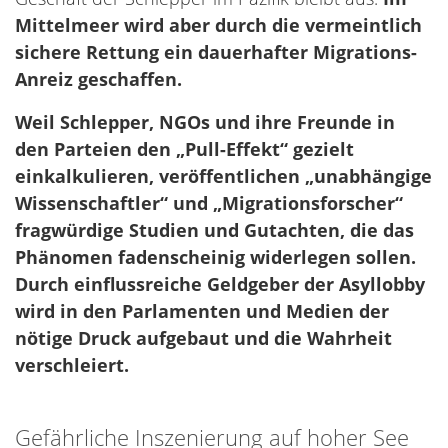
Mittelmeer wird aber durch die vermeintlich
sichere Rettung ein dauerhafter Migrations-
Anreiz geschaffen.
Weil Schlepper, NGOs und ihre Freunde in
den Parteien den „Pull-Effekt“ gezielt
einkalkulieren, veröffentlichen „unabhängige
Wissenschaftler“ und „Migrationsforscher“
fragwürdige Studien und Gutachten, die das
Phänomen fadenscheinig widerlegen sollen.
Durch einflussreiche Geldgeber der Asyllobby
wird in den Parlamenten und Medien der
nötige Druck aufgebaut und die Wahrheit
verschleiert.
Gefährliche Inszenierung auf hoher See