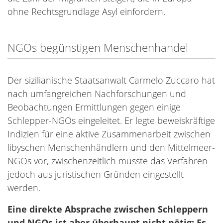
ohne Rechtsgrundlage Asyl einfordern.
NGOs begünstigen Menschenhandel
Der sizilianische Staatsanwalt Carmelo Zuccaro hat
nach umfangreichen Nachforschungen und
Beobachtungen Ermittlungen gegen einige
Schlepper-NGOs eingeleitet. Er legte beweiskräftige
Indizien für eine aktive Zusammenarbeit zwischen
libyschen Menschenhändlern und den Mittelmeer-
NGOs vor, zwischenzeitlich musste das Verfahren
jedoch aus juristischen Gründen eingestellt
werden.
Eine direkte Absprache zwischen Schleppern
und NGOs ist aber überhaupt nicht nötig: Es