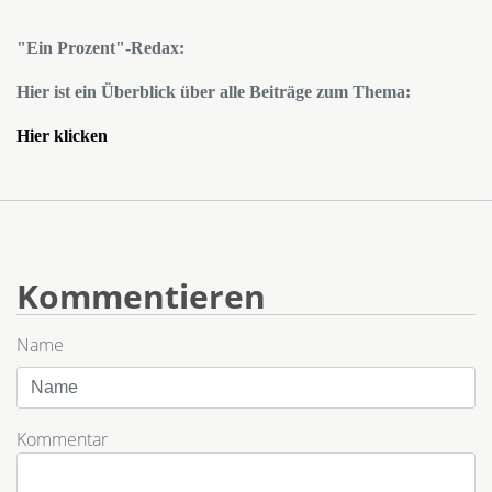
"Ein Prozent"-Redax:
Hier ist ein Überblick über alle Beiträge zum Thema:
Hier klicken
Kommentieren
Name
Kommentar