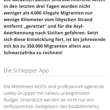
in den letzten drei Tagen wurden nicht
weniger als 4.000 illegale Migranten nur
wenige Kilometer vom libyschen Strand
entfernt „gerettet“ und für die Asyl-
Anerkennung nach Sizilien gefahren. Setzt
sich diese Entwicklung fort, ist bis Jahresende
mit bis zu 350.000 Migranten allein aus
Schwarzafrika zu rechnen!
Die Schlepper-App
Die Mittelmeer-NGOs sind professionell agierende
Lobby-Gruppen mit nahezu unbegrenztem
Budget. Unterstützt werden sie nicht nur von
einflussreichen Geldgebern des Establishments,