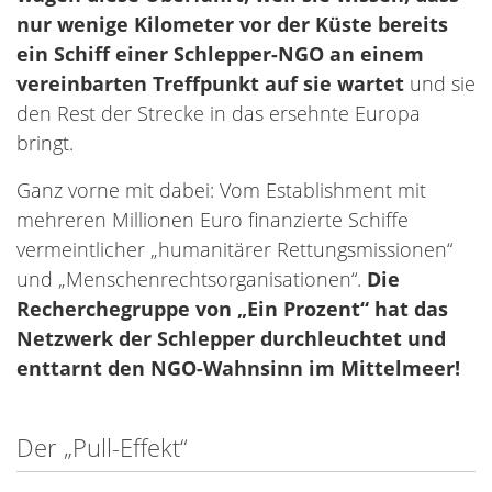
nur wenige Kilometer vor der Küste bereits
ein Schiff einer Schlepper-NGO an einem
vereinbarten Treffpunkt auf sie wartet
und sie
den Rest der Strecke in das ersehnte Europa
bringt.
Ganz vorne mit dabei: Vom Establishment mit
mehreren Millionen Euro finanzierte Schiffe
vermeintlicher „humanitärer Rettungsmissionen“
und „Menschenrechtsorganisationen“.
Die
Recherchegruppe von „Ein Prozent“ hat das
Netzwerk der Schlepper durchleuchtet und
enttarnt den NGO-Wahnsinn im Mittelmeer!
Der „Pull-Effekt“