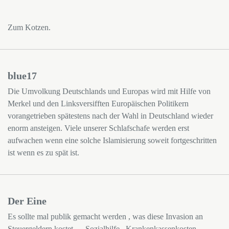
Zum Kotzen.
blue17
Die Umvolkung Deutschlands und Europas wird mit Hilfe von
Merkel und den Linksversifften Europäischen Politikern
vorangetrieben spätestens nach der Wahl in Deutschland wieder
enorm ansteigen. Viele unserer Schlafschafe werden erst
aufwachen wenn eine solche Islamisierung soweit fortgeschritten
ist wenn es zu spät ist.
Der Eine
Es sollte mal publik gemacht werden , was diese Invasion an
Steuergeldern kostet .....Sozialhilfe , Krankenkassenkosten ,