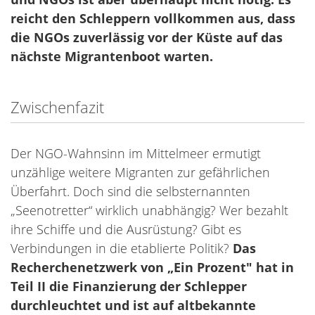
reicht den Schleppern vollkommen aus, dass
die NGOs zuverlässig vor der Küste auf das
nächste Migrantenboot warten.
Zwischenfazit
Der NGO-Wahnsinn im Mittelmeer ermutigt
unzählige weitere Migranten zur gefährlichen
Überfahrt. Doch sind die selbsternannten
„Seenotretter“ wirklich unabhängig? Wer bezahlt
ihre Schiffe und die Ausrüstung? Gibt es
Verbindungen in die etablierte Politik?
Das
Recherchenetzwerk von „Ein Prozent" hat in
Teil II die Finanzierung der Schlepper
durchleuchtet und ist auf altbekannte