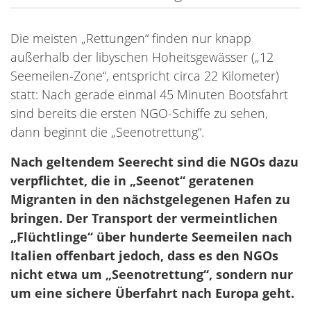
Die meisten „Rettungen“ finden nur knapp
außerhalb der libyschen Hoheitsgewässer („12
Seemeilen-Zone“, entspricht circa 22 Kilometer)
statt: Nach gerade einmal 45 Minuten Bootsfahrt
sind bereits die ersten NGO-Schiffe zu sehen,
dann beginnt die „Seenotrettung“.
Nach geltendem Seerecht sind die NGOs dazu
verpflichtet, die in „Seenot“ geratenen
Migranten in den nächstgelegenen Hafen zu
bringen. Der Transport der vermeintlichen
„Flüchtlinge“ über hunderte Seemeilen nach
Italien offenbart jedoch, dass es den NGOs
nicht etwa um „Seenotrettung“, sondern nur
um eine sichere Überfahrt nach Europa geht.