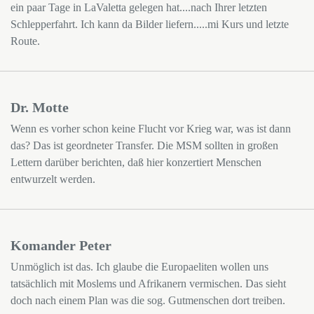
ein paar Tage in LaValetta gelegen hat....nach Ihrer letzten
Schlepperfahrt. Ich kann da Bilder liefern.....mi Kurs und letzte
Route.
Dr. Motte
Wenn es vorher schon keine Flucht vor Krieg war, was ist dann
das? Das ist geordneter Transfer. Die MSM sollten in großen
Lettern darüber berichten, daß hier konzertiert Menschen
entwurzelt werden.
Komander Peter
Unmöglich ist das. Ich glaube die Europaeliten wollen uns
tatsächlich mit Moslems und Afrikanern vermischen. Das sieht
doch nach einem Plan was die sog. Gutmenschen dort treiben.