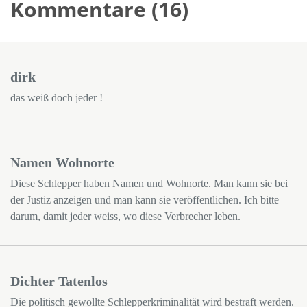
Kommentare (16)
dirk
das weiß doch jeder !
Namen Wohnorte
Diese Schlepper haben Namen und Wohnorte. Man kann sie bei
der Justiz anzeigen und man kann sie veröffentlichen. Ich bitte
darum, damit jeder weiss, wo diese Verbrecher leben.
Dichter Tatenlos
Die politisch gewollte Schlepperkriminalität wird bestraft werden.