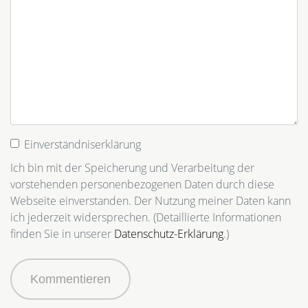
Einverständniserklärung
Ich bin mit der Speicherung und Verarbeitung der
vorstehenden personenbezogenen Daten durch diese
Webseite einverstanden. Der Nutzung meiner Daten kann
ich jederzeit widersprechen. (Detaillierte Informationen
finden Sie in unserer
Datenschutz-Erklärung
.)
Kommentieren