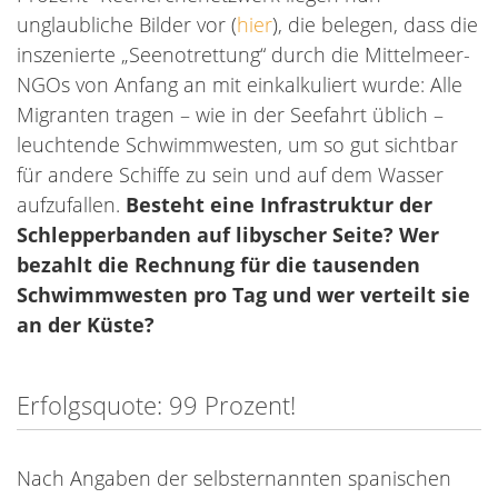
unglaubliche Bilder vor (
hier
), die belegen, dass die
inszenierte „Seenotrettung“ durch die Mittelmeer-
NGOs von Anfang an mit einkalkuliert wurde: Alle
Migranten tragen – wie in der Seefahrt üblich –
leuchtende Schwimmwesten, um so gut sichtbar
für andere Schiffe zu sein und auf dem Wasser
aufzufallen.
Besteht eine Infrastruktur der
Schlepperbanden auf libyscher Seite? Wer
bezahlt die Rechnung für die tausenden
Schwimmwesten pro Tag und wer verteilt sie
an der Küste?
Erfolgsquote: 99 Prozent!
Nach Angaben der selbsternannten spanischen