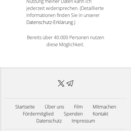
Nutzung meiner Daten kann ich
jederzeit widersprechen. (Detaillierte
Informationen finden Sie in unserer
Datenschutz-Erklärung
.)
Bereits über 40.000 Personen nutzen
diese Möglichkeit.
Startseite
Über uns
Film
Mitmachen
Fördermitglied
Spenden
Kontakt
Datenschutz
Impressum