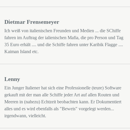
Dietmar Frensemeyer
Ich weiß von italienischen Freunden und Medien ... die SChiffe
fahren im Auftrag der ialienischen Mafia, die pro Person und Tag
35 Euro erhält .... und die Schiffe fahren unter Karibik Flagge ....
Kaiman Island etc.
Lenny
Ein Junger Italiener hat sich eine Professionelle (teure) Software
gekauft mit der man alle Schiffe jeder Art auf allen Routen und
Meeren in (nahezu) Echtzeit beobachten kann. Er Dokumentiert
alles und es wird ebenfalls als "Beweis" vorgelegt werden...
irgendwann, vielleicht.