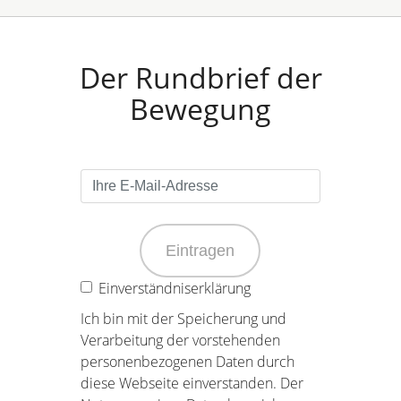
Der Rundbrief der
Bewegung
Eintragen
Einverständniserklärung
Ich bin mit der Speicherung und
Verarbeitung der vorstehenden
personenbezogenen Daten durch
diese Webseite einverstanden. Der