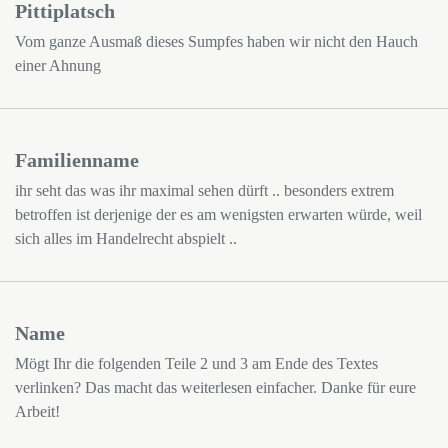
Pittiplatsch
Vom ganze Ausmaß dieses Sumpfes haben wir nicht den Hauch
einer Ahnung
Familienname
ihr seht das was ihr maximal sehen dürft .. besonders extrem
betroffen ist derjenige der es am wenigsten erwarten würde, weil
sich alles im Handelrecht abspielt ..
Name
Mögt Ihr die folgenden Teile 2 und 3 am Ende des Textes
verlinken? Das macht das weiterlesen einfacher. Danke für eure
Arbeit!