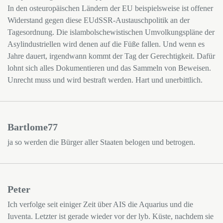
In den osteuropäischen Ländern der EU beispielsweise ist offener
Widerstand gegen diese EUdSSR-Austauschpolitik an der
Tagesordnung. Die islambolschewistischen Umvolkungspläne der
Asylindustriellen wird denen auf die Füße fallen. Und wenn es
Jahre dauert, irgendwann kommt der Tag der Gerechtigkeit. Dafür
lohnt sich alles Dokumentieren und das Sammeln von Beweisen.
Unrecht muss und wird bestraft werden. Hart und unerbittlich.
Bartlome77
ja so werden die Bürger aller Staaten belogen und betrogen.
Peter
Ich verfolge seit einiger Zeit über AIS die Aquarius und die
Iuventa. Letzter ist gerade wieder vor der lyb. Küste, nachdem sie