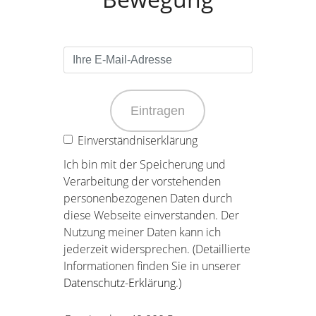
Eintragen
Einverständniserklärung
Ich bin mit der Speicherung und
Verarbeitung der vorstehenden
personenbezogenen Daten durch
diese Webseite einverstanden. Der
Nutzung meiner Daten kann ich
jederzeit widersprechen. (Detaillierte
Informationen finden Sie in unserer
Datenschutz-Erklärung
.)