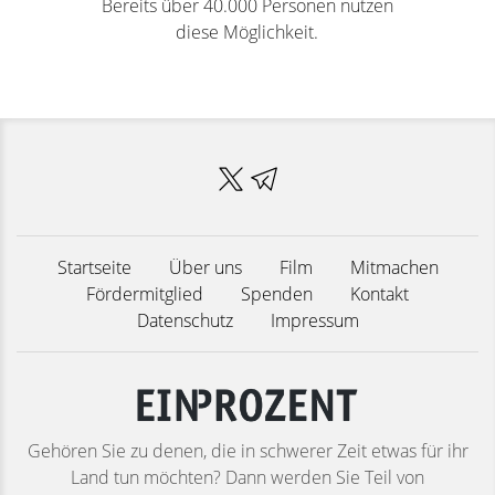
Bereits über 40.000 Personen nutzen
diese Möglichkeit.
Startseite
Über uns
Film
Mitmachen
Fördermitglied
Spenden
Kontakt
Datenschutz
Impressum
Gehören Sie zu denen, die in schwerer Zeit etwas für ihr
Land tun möchten? Dann werden Sie Teil von