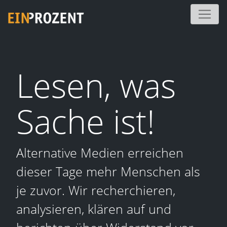
Lesen, was
Sache ist!
Alternative Medien erreichen
dieser Tage mehr Menschen als
je zuvor. Wir recherchieren,
analysieren, klären auf und