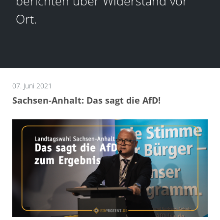
berichten über Widerstand vor
Ort.
07. Juni 2021
Sachsen-Anhalt: Das sagt die AfD!