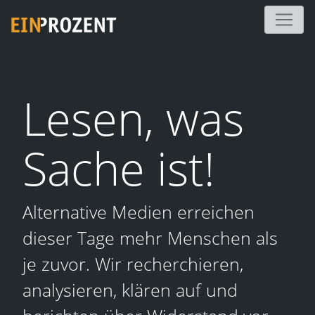
Lesen, was
Sache ist!
Alternative Medien erreichen
dieser Tage mehr Menschen als
je zuvor. Wir recherchieren,
analysieren, klären auf und