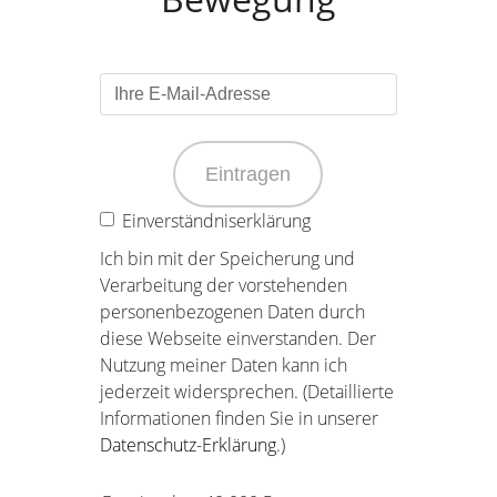
Eintragen
Einverständniserklärung
Ich bin mit der Speicherung und
Verarbeitung der vorstehenden
personenbezogenen Daten durch
diese Webseite einverstanden. Der
Nutzung meiner Daten kann ich
jederzeit widersprechen. (Detaillierte
Informationen finden Sie in unserer
Datenschutz-Erklärung
.)