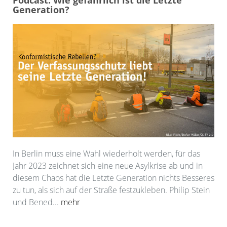
Podcast: Wie gefährlich ist die Letzte
Generation?
In Berlin muss eine Wahl wiederholt werden, für das
Jahr 2023 zeichnet sich eine neue Asylkrise ab und in
diesem Chaos hat die Letzte Generation nichts Besseres
zu tun, als sich auf der Straße festzukleben. Philip Stein
und Bened...
mehr