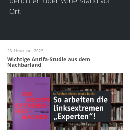
berichten über Widerstand vor
Ort.
23. November 2022
Wichtige Antifa-Studie aus dem
Nachbarland