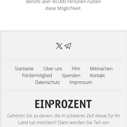
Bereits über 40.000 Personen nutzen
diese Möglichkeit.
Startseite
Über uns
Film
Mitmachen
Fördermitglied
Spenden
Kontakt
Datenschutz
Impressum
Gehören Sie zu denen, die in schwerer Zeit etwas für ihr
Land tun möchten? Dann werden Sie Teil von