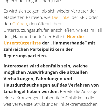
Opfern der ungarischen Justiz.
Es wird sich zeigen, ob sich wieder Vertreter der
etablierten Parteien, wie
Die Linke
, der SPD oder
den
Grünen
, den öffentlichen
Unterstützungsaufrufen anschließen, wie es im Fall
der „Hammerbande“ der Fall ist.
Hier die
Unterstützerliste
der „Hammerbande“ mit
zahlreichen Parteipolitikern der
Regierungsparteien.
Interessant wird ebenfalls sein, welche
möglichen Auswirkungen die aktuellen
Verhaftungen, Fahndungen und
Hausdurchsuchungen auf das Verfahren von
Lina Engel haben werden.
Bereits die Aussage
eines „Kronzeugen“ haben tiefe Einblicke in die
weit verzweigte Struktur der linksextremistischen