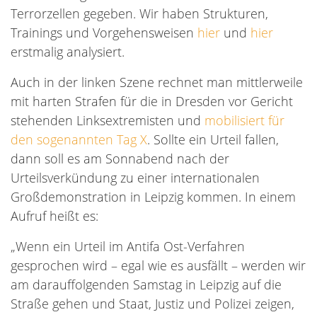
Terrorzellen gegeben. Wir haben Strukturen,
Trainings und Vorgehensweisen
hier
und
hier
erstmalig analysiert.
Auch in der linken Szene rechnet man mittlerweile
mit harten Strafen für die in Dresden vor Gericht
stehenden Linksextremisten und
mobilisiert für
den sogenannten Tag X
. Sollte ein Urteil fallen,
dann soll es am Sonnabend nach der
Urteilsverkündung zu einer internationalen
Großdemonstration in Leipzig kommen. In einem
Aufruf heißt es:
„Wenn ein Urteil im Antifa Ost-Verfahren
gesprochen wird – egal wie es ausfällt – werden wir
am darauffolgenden Samstag in Leipzig auf die
Straße gehen und Staat, Justiz und Polizei zeigen,