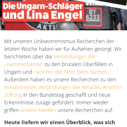
Mit unseren Linksextremismus-Recherchen der
letzten Woche haben wir für Aufsehen gesorgt. Wir
berichteten über die
Verbindungen der
„Hammerbande“
zu den brutalen Überfällen in
Ungarn und
nannten die Täter beim Namen
.
Außerdem haben es unsere Recherchen zu den
linksextremen Verbindungen der Amadeu Antonio
Stiftung
in den Bundestag geschafft und neue
Erkenntnisse zutage gefördert. Immer wieder
griffen
andere Medien
unsere Recherchen auf.
Heute liefern wir einen Überblick, was sich