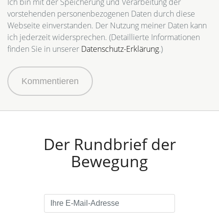
Ich bin mit der Speicherung und Verarbeitung der
vorstehenden personenbezogenen Daten durch diese
Webseite einverstanden. Der Nutzung meiner Daten kann
ich jederzeit widersprechen. (Detaillierte Informationen
finden Sie in unserer
Datenschutz-Erklärung
.)
Kommentieren
Der Rundbrief der
Bewegung