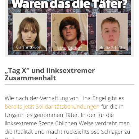
„Tag X“ und linksextremer
Zusammenhalt
Wie nach der Verhaftung von Lina Engel gibt es
bereits jetzt Solidaritätsbekundungen
für die in
Ungarn festgenommen Täter. In der für die
linksextreme Szene üblichen Weise verdreht man
die Realität und macht rücksichtslose Schläger zu