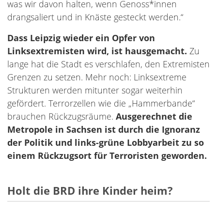
was wir davon halten, wenn Genoss*innen
drangsaliert und in Knäste gesteckt werden.“
Dass Leipzig wieder ein Opfer von
Linksextremisten wird, ist hausgemacht.
Zu
lange hat die Stadt es verschlafen, den Extremisten
Grenzen zu setzen. Mehr noch: Linksextreme
Strukturen werden mitunter sogar weiterhin
gefördert. Terrorzellen wie die „Hammerbande“
brauchen Rückzugsräume.
Ausgerechnet die
Metropole in Sachsen ist durch die Ignoranz
der Politik und links-grüne Lobbyarbeit zu so
einem Rückzugsort für Terroristen geworden.
Holt die BRD ihre Kinder heim?