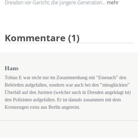
Dresden vor Gericht, die jüngere Generation...
mehr
Kommentare (1)
Hans
Tobias E war nicht nur im Zusammenhang mit "Eisenach" den
Behörden aufgefallen, sondern war auch bei den "missglückten"
Überfall auf den Juristen (welcher auch in Dresden angeklagt ist)
den Polizisten aufgefallen. Er ist damals zusammen mit dem
Kronzeugen extra aus Berlin angereist.