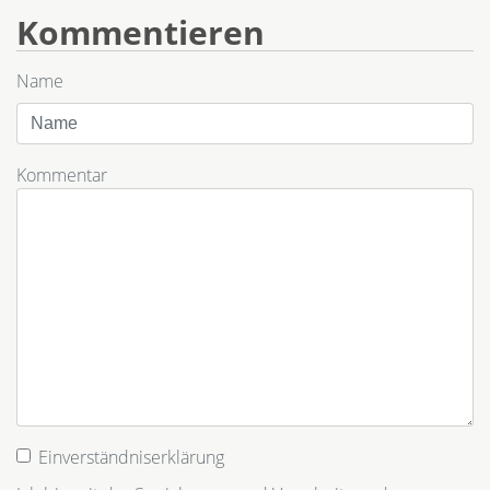
Kommentieren
Name
Kommentar
Einverständniserklärung