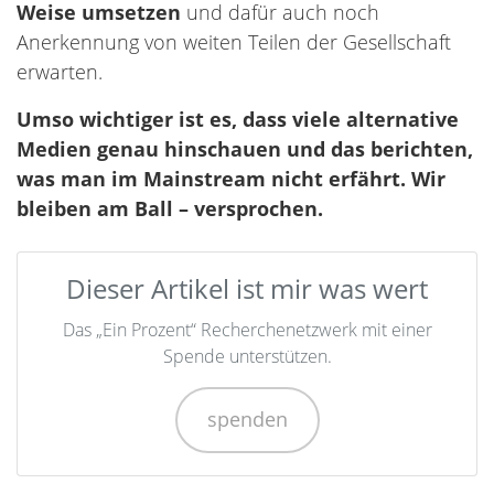
Weise umsetzen
und dafür auch noch
Anerkennung von weiten Teilen der Gesellschaft
erwarten.
Umso wichtiger ist es, dass viele alternative
Medien genau hinschauen und das berichten,
was man im Mainstream nicht erfährt. Wir
bleiben am Ball – versprochen.
Dieser Artikel ist mir was wert
Das „Ein Prozent“ Recherchenetzwerk mit einer
Spende unterstützen.
spenden