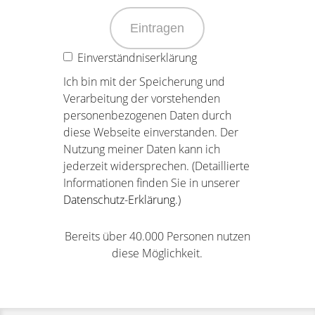
Eintragen
Einverständniserklärung
Ich bin mit der Speicherung und
Verarbeitung der vorstehenden
personenbezogenen Daten durch
diese Webseite einverstanden. Der
Nutzung meiner Daten kann ich
jederzeit widersprechen. (Detaillierte
Informationen finden Sie in unserer
Datenschutz-Erklärung
.)
Bereits über 40.000 Personen nutzen
diese Möglichkeit.