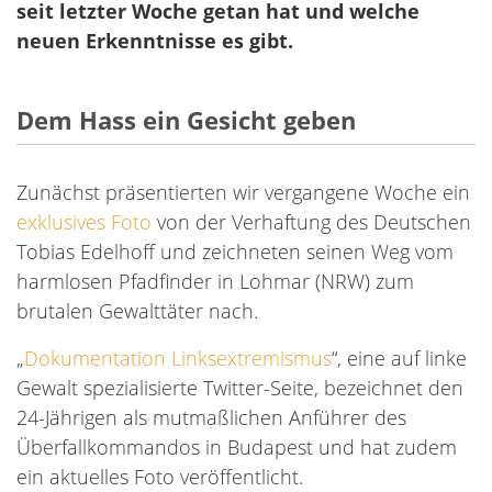
seit letzter Woche getan hat und welche
neuen Erkenntnisse es gibt.
Dem Hass ein Gesicht geben
Zunächst präsentierten wir vergangene Woche ein
exklusives Foto
von der Verhaftung des Deutschen
Tobias Edelhoff und zeichneten seinen Weg vom
harmlosen Pfadfinder in Lohmar (NRW) zum
brutalen Gewalttäter nach.
„
Dokumentation Linksextremismus
“, eine auf linke
Gewalt spezialisierte Twitter-Seite, bezeichnet den
24-Jährigen als mutmaßlichen Anführer des
Überfallkommandos in Budapest und hat zudem
ein aktuelles Foto veröffentlicht.