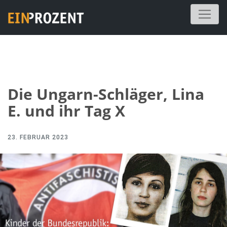
Die Ungarn-Schläger, Lina
E. und ihr Tag X
23. FEBRUAR 2023