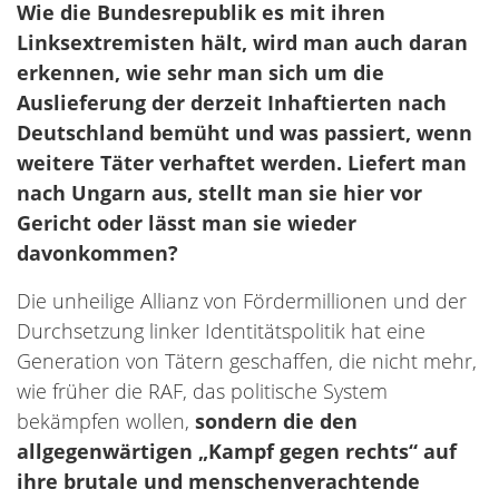
Wie die Bundesrepublik es mit ihren
Linksextremisten hält, wird man auch daran
erkennen, wie sehr man sich um die
Auslieferung der derzeit Inhaftierten nach
Deutschland bemüht und was passiert, wenn
weitere Täter verhaftet werden. Liefert man
nach Ungarn aus, stellt man sie hier vor
Gericht oder lässt man sie wieder
davonkommen?
Die unheilige Allianz von Fördermillionen und der
Durchsetzung linker Identitätspolitik hat eine
Generation von Tätern geschaffen, die nicht mehr,
wie früher die RAF, das politische System
bekämpfen wollen,
sondern die den
allgegenwärtigen „Kampf gegen rechts“ auf
ihre brutale und menschenverachtende