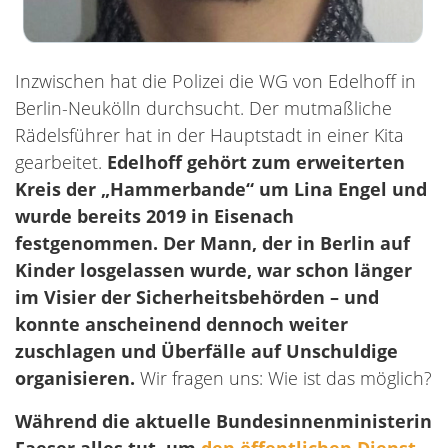
Inzwischen hat die Polizei die WG von Edelhoff in
Berlin-Neukölln durchsucht. Der mutmaßliche
Rädelsführer hat in der Hauptstadt in einer Kita
gearbeitet.
Edelhoff gehört zum erweiterten
Kreis der „Hammerbande“ um Lina Engel und
wurde bereits 2019 in Eisenach
festgenommen. Der Mann, der in Berlin auf
Kinder losgelassen wurde, war schon länger
im Visier der Sicherheitsbehörden – und
konnte anscheinend dennoch weiter
zuschlagen und Überfälle auf Unschuldige
organisieren.
Wir fragen uns: Wie ist das möglich?
Während die aktuelle Bundesinnenministerin