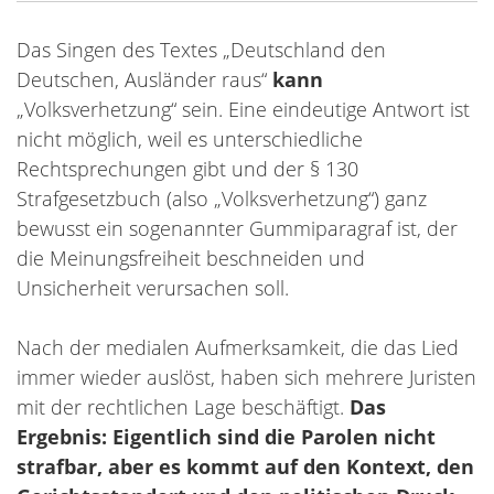
Das Singen des Textes „Deutschland den
Deutschen, Ausländer raus“
kann
„Volksverhetzung“ sein. Eine eindeutige Antwort ist
nicht möglich, weil es unterschiedliche
Rechtsprechungen gibt und der § 130
Strafgesetzbuch (also „Volksverhetzung“) ganz
bewusst ein sogenannter Gummiparagraf ist, der
die Meinungsfreiheit beschneiden und
Unsicherheit verursachen soll.
Nach der medialen Aufmerksamkeit, die das Lied
immer wieder auslöst, haben sich mehrere Juristen
mit der rechtlichen Lage beschäftigt.
Das
Ergebnis: Eigentlich sind die Parolen nicht
strafbar, aber es kommt auf den Kontext, den