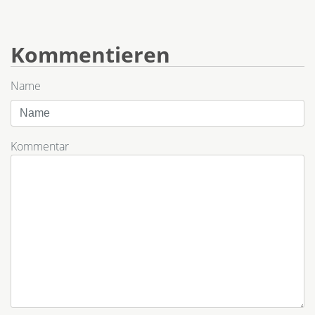
Kommentieren
Name
Kommentar