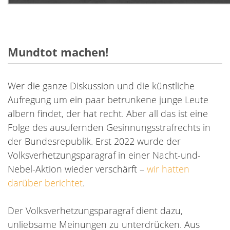
Mundtot machen!
Wer die ganze Diskussion und die künstliche
Aufregung um ein paar betrunkene junge Leute
albern findet, der hat recht. Aber all das ist eine
Folge des ausufernden Gesinnungsstrafrechts in
der Bundesrepublik. Erst 2022 wurde der
Volksverhetzungsparagraf in einer Nacht-und-
Nebel-Aktion wieder verschärft –
wir hatten
darüber berichtet
.
Der Volksverhetzungsparagraf dient dazu,
unliebsame Meinungen zu unterdrücken. Aus