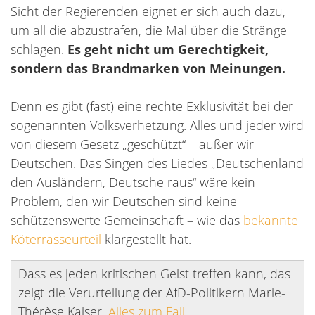
Sicht der Regierenden eignet er sich auch dazu,
um all die abzustrafen, die Mal über die Stränge
schlagen.
Es geht nicht um Gerechtigkeit,
sondern das Brandmarken von Meinungen.
Denn es gibt (fast) eine rechte Exklusivität bei der
sogenannten Volksverhetzung. Alles und jeder wird
von diesem Gesetz „geschützt“ – außer wir
Deutschen. Das Singen des Liedes „Deutschenland
den Ausländern, Deutsche raus“ wäre kein
Problem, den wir Deutschen sind keine
schützenswerte Gemeinschaft – wie das
bekannte
Köterrasseurteil
klargestellt hat.
Dass es jeden kritischen Geist treffen kann, das
zeigt die Verurteilung der AfD-Politikern Marie-
Thérèse Kaiser.
Alles zum Fall.