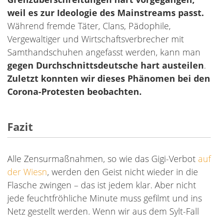
weil es zur Ideologie des Mainstreams passt.
Während fremde Täter, Clans, Pädophile,
Vergewaltiger und Wirtschaftsverbrecher mit
Samthandschuhen angefasst werden, kann man
gegen Durchschnittsdeutsche hart austeilen
.
Zuletzt konnten wir dieses Phänomen bei den
Corona-Protesten beobachten.
Fazit
Alle Zensurmaßnahmen, so wie das Gigi-Verbot
auf
der Wiesn
, werden den Geist nicht wieder in die
Flasche zwingen – das ist jedem klar. Aber nicht
jede feuchtfröhliche Minute muss gefilmt und ins
Netz gestellt werden. Wenn wir aus dem Sylt-Fall