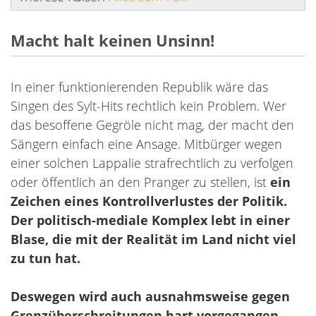
Macht halt keinen Unsinn!
In einer funktionierenden Republik wäre das
Singen des Sylt-Hits rechtlich kein Problem. Wer
das besoffene Gegröle nicht mag, der macht den
Sängern einfach eine Ansage. Mitbürger wegen
einer solchen Lappalie strafrechtlich zu verfolgen
oder öffentlich an den Pranger zu stellen, ist
ein
Zeichen eines Kontrollverlustes der Politik.
Der politisch-mediale Komplex lebt in einer
Blase, die mit der Realität im Land nicht viel
zu tun hat.
Deswegen wird auch ausnahmsweise gegen
Grenzüberschreitungen hart vorgegangen,