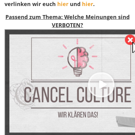
verlinken wir euch
hier
und
hier
.
Passend zum Thema: Welche Meinungen sind
VERBOTEN?