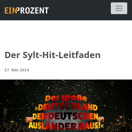
Der Sylt-Hit-Leitfaden
27. MAI 2024