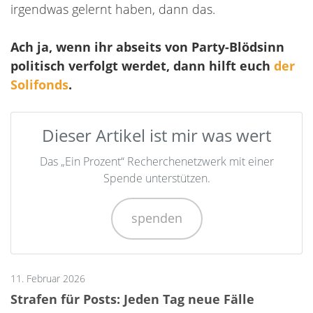
irgendwas gelernt haben, dann das.
Ach ja, wenn ihr abseits von Party-Blödsinn
politisch verfolgt werdet, dann hilft euch
der
Solifonds
.
Dieser Artikel ist mir was wert
Das „Ein Prozent“ Recherchenetzwerk mit einer
Spende unterstützen.
spenden
11. Februar 2026
Strafen für Posts: Jeden Tag neue Fälle