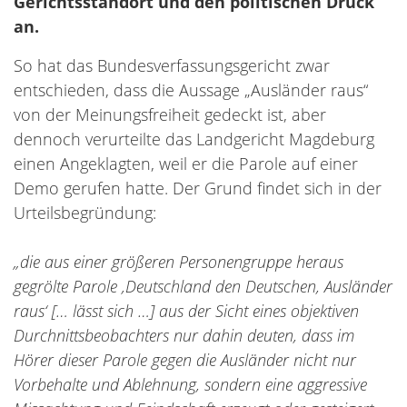
Gerichtsstandort und den politischen Druck
an.
So hat das Bundesverfassungsgericht zwar
entschieden, dass die Aussage „Ausländer raus“
von der Meinungsfreiheit gedeckt ist, aber
dennoch verurteilte das Landgericht Magdeburg
einen Angeklagten, weil er die Parole auf einer
Demo gerufen hatte. Der Grund findet sich in der
Urteilsbegründung:
„die aus einer größeren Personengruppe heraus
gegrölte Parole ‚Deutschland den Deutschen, Ausländer
raus‘ [… lässt sich …] aus der Sicht eines objektiven
Durchnittsbeobachters nur dahin deuten, dass im
Hörer dieser Parole gegen die Ausländer nicht nur
Vorbehalte und Ablehnung, sondern eine aggressive