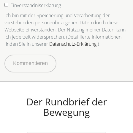
Einverständniserklärung
Ich bin mit der Speicherung und Verarbeitung der
vorstehenden personenbezogenen Daten durch diese
Webseite einverstanden. Der Nutzung meiner Daten kann
ich jederzeit widersprechen. (Detaillierte Informationen
finden Sie in unserer
Datenschutz-Erklärung
.)
Kommentieren
Der Rundbrief der
Bewegung