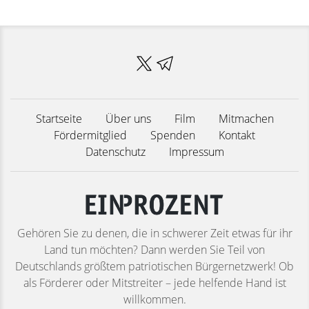
Startseite
Über uns
Film
Mitmachen
Fördermitglied
Spenden
Kontakt
Datenschutz
Impressum
Gehören Sie zu denen, die in schwerer Zeit etwas für ihr
Land tun möchten? Dann werden Sie Teil von
Deutschlands größtem patriotischen Bürgernetzwerk! Ob
als Förderer oder Mitstreiter – jede helfende Hand ist
willkommen.