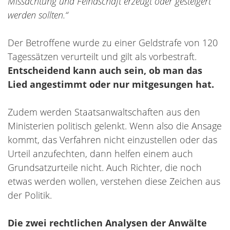
Missachtung und Feindschaft erzeugt oder gesteigert
werden sollten.“
Der Betroffene wurde zu einer Geldstrafe von 120
Tagessätzen verurteilt und gilt als vorbestraft.
Entscheidend kann auch sein, ob man das
Lied angestimmt oder nur mitgesungen hat.
Zudem werden Staatsanwaltschaften aus den
Ministerien politisch gelenkt. Wenn also die Ansage
kommt, das Verfahren nicht einzustellen oder das
Urteil anzufechten, dann helfen einem auch
Grundsatzurteile nicht. Auch Richter, die noch
etwas werden wollen, verstehen diese Zeichen aus
der Politik.
Die zwei rechtlichen Analysen der Anwälte