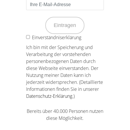
Eintragen
Einverständniserklärung
Ich bin mit der Speicherung und
Verarbeitung der vorstehenden
personenbezogenen Daten durch
diese Webseite einverstanden. Der
Nutzung meiner Daten kann ich
jederzeit widersprechen. (Detaillierte
Informationen finden Sie in unserer
Datenschutz-Erklärung
.)
Bereits über 40.000 Personen nutzen
diese Möglichkeit.