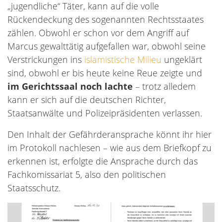
„jugendliche“ Täter, kann auf die volle
Rückendeckung des sogenannten Rechtsstaates
zählen. Obwohl er schon vor dem Angriff auf
Marcus gewalttätig aufgefallen war, obwohl seine
Verstrickungen ins
islamistische Milieu
ungeklärt
sind, obwohl er bis heute keine Reue zeigte und
im Gerichtssaal noch lachte
– trotz alledem
kann er sich auf die deutschen Richter,
Staatsanwälte und Polizeipräsidenten verlassen.
Den Inhalt der Gefährderansprache könnt ihr hier
im Protokoll nachlesen – wie aus dem Briefkopf zu
erkennen ist, erfolgte die Ansprache durch das
Fachkomissariat 5, also den politischen
Staatsschutz.