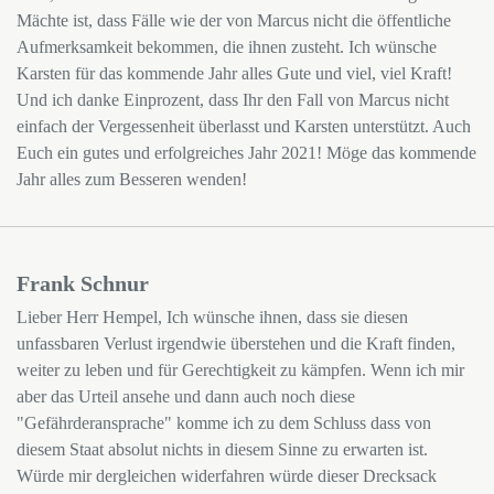
Mächte ist, dass Fälle wie der von Marcus nicht die öffentliche
Aufmerksamkeit bekommen, die ihnen zusteht. Ich wünsche
Karsten für das kommende Jahr alles Gute und viel, viel Kraft!
Und ich danke Einprozent, dass Ihr den Fall von Marcus nicht
einfach der Vergessenheit überlasst und Karsten unterstützt. Auch
Euch ein gutes und erfolgreiches Jahr 2021! Möge das kommende
Jahr alles zum Besseren wenden!
Frank Schnur
Lieber Herr Hempel, Ich wünsche ihnen, dass sie diesen
unfassbaren Verlust irgendwie überstehen und die Kraft finden,
weiter zu leben und für Gerechtigkeit zu kämpfen. Wenn ich mir
aber das Urteil ansehe und dann auch noch diese
"Gefährderansprache" komme ich zu dem Schluss dass von
diesem Staat absolut nichts in diesem Sinne zu erwarten ist.
Würde mir dergleichen widerfahren würde dieser Drecksack