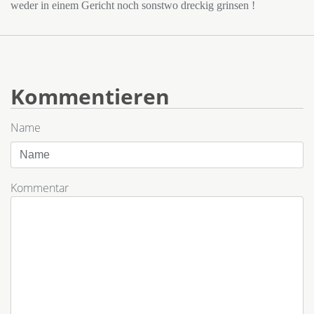
weder in einem Gericht noch sonstwo dreckig grinsen !
Kommentieren
Name
Kommentar