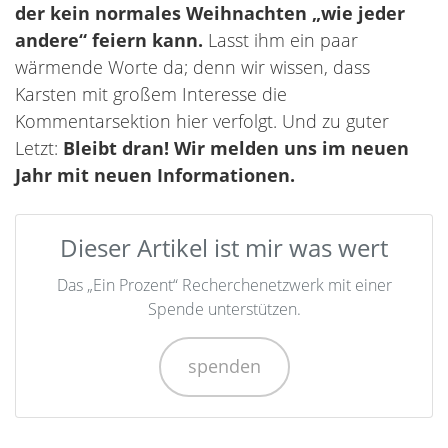
der kein normales Weihnachten „wie jeder
andere“ feiern kann.
Lasst ihm ein paar
wärmende Worte da; denn wir wissen, dass
Karsten mit großem Interesse die
Kommentarsektion hier verfolgt. Und zu guter
Letzt:
Bleibt dran! Wir melden uns im neuen
Jahr mit neuen Informationen.
Dieser Artikel ist mir was wert
Das „Ein Prozent“ Recherchenetzwerk mit einer
Spende unterstützen.
spenden