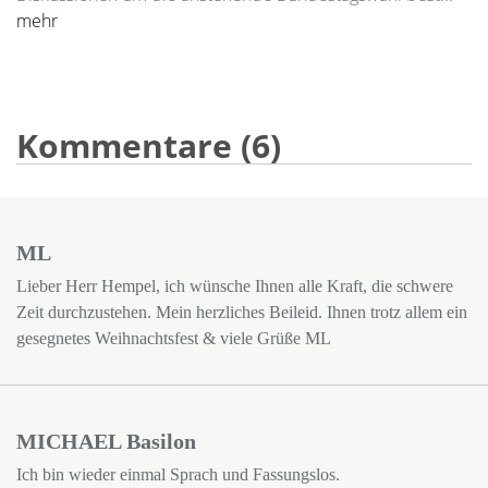
mehr
Kommentare (6)
ML
Lieber Herr Hempel, ich wünsche Ihnen alle Kraft, die schwere
Zeit durchzustehen. Mein herzliches Beileid. Ihnen trotz allem ein
gesegnetes Weihnachtsfest & viele Grüße ML
MICHAEL Basilon
Ich bin wieder einmal Sprach und Fassungslos.