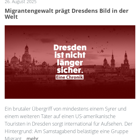
26. August 2025
Migrantengewalt prägt Dresdens Bild in der
Welt
Ein brutaler Übergriff von mindestens einem Syrer und
einem weiteren Täter auf einen US-amerikanische
Touristen in Dresden sorgt international für Aufsehen. Der
Hintergrund: Am Samstagabend belästigte eine Gruppe
Migrant...
mehr