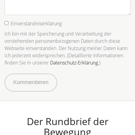
Einverständniserklärung
Ich bin mit der Speicherung und Verarbeitung der
vorstehenden personenbezogenen Daten durch diese
Webseite einverstanden. Der Nutzung meiner Daten kann
ich jederzeit widersprechen. (Detaillierte Informationen
finden Sie in unserer
Datenschutz-Erklärung
.)
Kommentieren
Der Rundbrief der
Bewegung