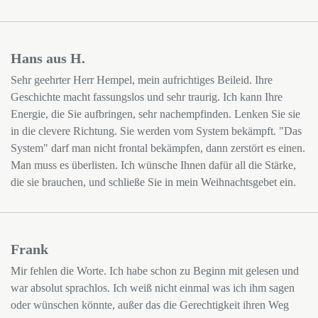
Hans aus H.
Sehr geehrter Herr Hempel, mein aufrichtiges Beileid. Ihre
Geschichte macht fassungslos und sehr traurig. Ich kann Ihre
Energie, die Sie aufbringen, sehr nachempfinden. Lenken Sie sie
in die clevere Richtung. Sie werden vom System bekämpft. "Das
System" darf man nicht frontal bekämpfen, dann zerstört es einen.
Man muss es überlisten. Ich wünsche Ihnen dafür all die Stärke,
die sie brauchen, und schließe Sie in mein Weihnachtsgebet ein.
Frank
Mir fehlen die Worte. Ich habe schon zu Beginn mit gelesen und
war absolut sprachlos. Ich weiß nicht einmal was ich ihm sagen
oder wünschen könnte, außer das die Gerechtigkeit ihren Weg