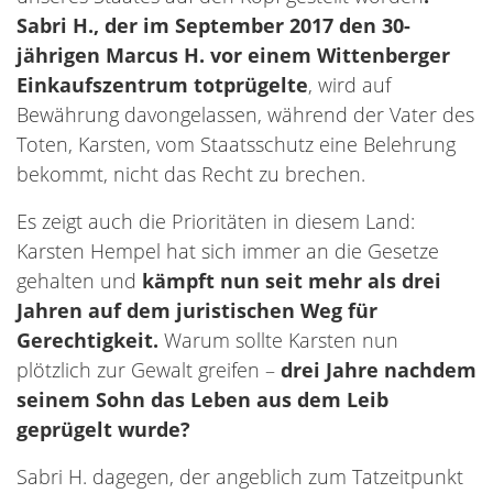
Sabri H., der im September 2017
den 30-
jährigen Marcus H. vor einem Wittenberger
Einkaufszentrum totprügelte
, wird auf
Bewährung davongelassen, während der Vater des
Toten, Karsten, vom Staatsschutz eine Belehrung
bekommt, nicht das Recht zu brechen.
Es zeigt auch die Prioritäten in diesem Land:
Karsten Hempel hat sich immer an die Gesetze
gehalten und
kämpft nun
seit mehr als drei
Jahren auf dem juristischen Weg für
Gerechtigkeit.
Warum sollte Karsten nun
plötzlich zur Gewalt greifen –
drei Jahre nachdem
seinem Sohn das Leben aus dem Leib
geprügelt wurde?
Sabri H. dagegen, der angeblich zum Tatzeitpunkt