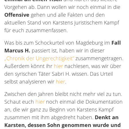
Vorgehen ab. Dann wollen wir noch einmal in die
Offensive
gehen und alle Fakten und den
aktuellen Stand von Karstens juristischem Kampf
für euch zusammenfassen.
Was bis zum Schockurteil von Magdeburg im
Fall
Marcus H.
passiert ist, haben wir in dieser
„Chronik der Ungerechtigkeit“
zusammengetragen.
Außerdem könnt ihr
hier
nachlesen, was wir über
den syrischen Täter Sabri H. wissen. Das Urteil
selbst analysieren wir
hier
.
Zwischen den Jahren bleibt nicht mehr viel zu tun.
Schaut euch
hier
noch einmal die Dokumentation
an, die wir ganz zu Beginn von Karstens Kampf
zusammen mit ihm abgedreht haben.
Denkt an
Karsten, dessen Sohn genommen wurde und