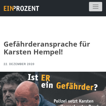
Gefährderansprache für
Karsten Hempel!
22. DEZEMBER 2020