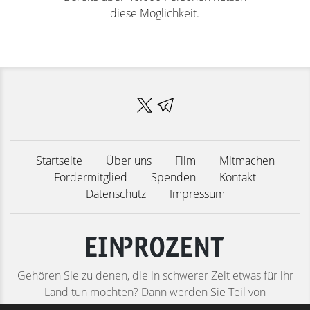
diese Möglichkeit.
Startseite
Über uns
Film
Mitmachen
Fördermitglied
Spenden
Kontakt
Datenschutz
Impressum
Gehören Sie zu denen, die in schwerer Zeit etwas für ihr
Land tun möchten? Dann werden Sie Teil von
Deutschlands größtem patriotischen Bürgernetzwerk! Ob