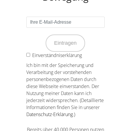
Eintragen
Einverständniserklärung
Ich bin mit der Speicherung und
Verarbeitung der vorstehenden
personenbezogenen Daten durch
diese Webseite einverstanden. Der
Nutzung meiner Daten kann ich
jederzeit widersprechen. (Detaillierte
Informationen finden Sie in unserer
Datenschutz-Erklärung
.)
Bereits über 40.000 Personen nutzen