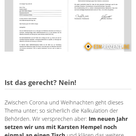
Ist das gerecht? Nein!
Zwischen Corona und Weihnachten geht dieses
Thema unter; so sicherlich die Kalkulation der
Behörden. Wir versprechen aber:
Im neuen Jahr
setzen wir uns mit Karsten Hempel noch
einmal an einen Tisch
und klären das weitere