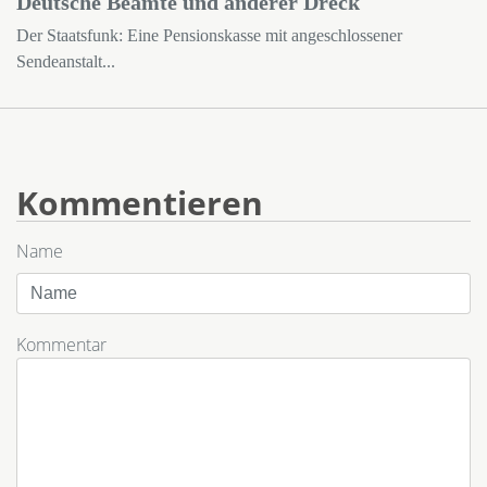
Deutsche Beamte und anderer Dreck
Der Staatsfunk: Eine Pensionskasse mit angeschlossener
Sendeanstalt...
Kommentieren
Name
Kommentar