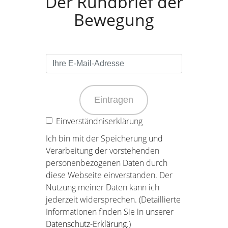
Der Rundbrief der
Bewegung
Eintragen
Einverständniserklärung
Ich bin mit der Speicherung und
Verarbeitung der vorstehenden
personenbezogenen Daten durch
diese Webseite einverstanden. Der
Nutzung meiner Daten kann ich
jederzeit widersprechen. (Detaillierte
Informationen finden Sie in unserer
Datenschutz-Erklärung
.)