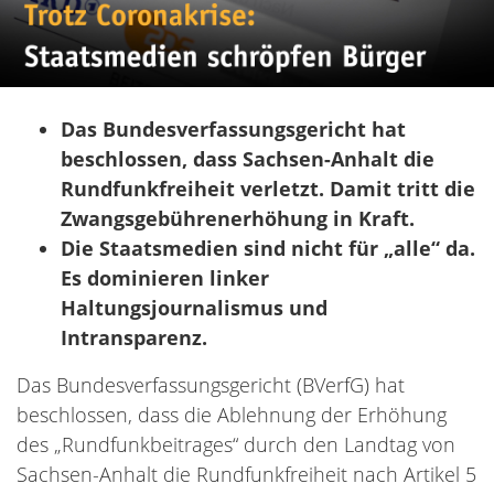
Das Bundesverfassungsgericht hat
beschlossen, dass Sachsen-Anhalt die
Rundfunkfreiheit verletzt. Damit tritt die
Zwangsgebührenerhöhung in Kraft.
Die Staatsmedien sind nicht für „alle“ da.
Es dominieren linker
Haltungsjournalismus und
Intransparenz.
Das Bundesverfassungsgericht (BVerfG) hat
beschlossen, dass die Ablehnung der Erhöhung
des „Rundfunkbeitrages“ durch den Landtag von
Sachsen-Anhalt die Rundfunkfreiheit nach Artikel 5