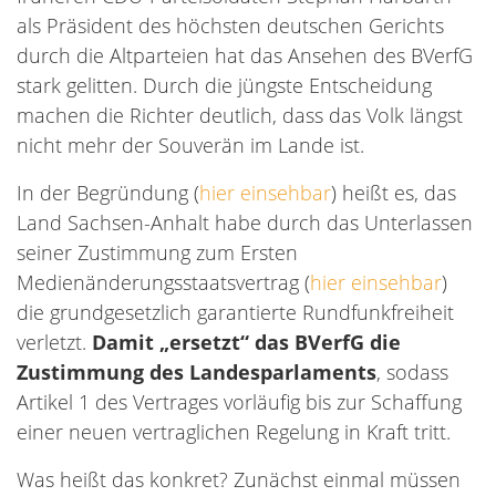
als Präsident des höchsten deutschen Gerichts
durch die Altparteien hat das Ansehen des BVerfG
stark gelitten. Durch die jüngste Entscheidung
machen die Richter deutlich, dass das Volk längst
nicht mehr der Souverän im Lande ist.
In der Begründung (
hier einsehbar
) heißt es, das
Land Sachsen-Anhalt habe durch das Unterlassen
seiner Zustimmung zum Ersten
Medienänderungsstaatsvertrag (
hier einsehbar
)
die grundgesetzlich garantierte Rundfunkfreiheit
verletzt.
Damit „ersetzt“ das BVerfG die
Zustimmung des Landesparlaments
, sodass
Artikel 1 des Vertrages vorläufig bis zur Schaffung
einer neuen vertraglichen Regelung in Kraft tritt.
Was heißt das konkret? Zunächst einmal müssen