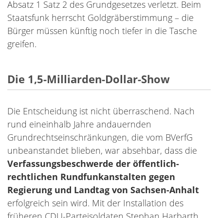
Absatz 1 Satz 2 des Grundgesetzes verletzt. Beim
Staatsfunk herrscht Goldgräberstimmung – die
Bürger müssen künftig noch tiefer in die Tasche
greifen.
Die 1,5-Milliarden-Dollar-Show
Die Entscheidung ist nicht überraschend. Nach
rund eineinhalb Jahre andauernden
Grundrechtseinschränkungen, die vom BVerfG
unbeanstandet blieben, war absehbar, dass die
Verfassungsbeschwerde der öffentlich-
rechtlichen Rundfunkanstalten gegen
Regierung und Landtag von Sachsen-Anhalt
erfolgreich sein wird. Mit der Installation des
früheren CDU-Parteisoldaten Stephan Harbarth