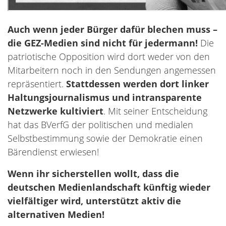
Auch wenn jeder Bürger dafür blechen muss –
die GEZ-Medien sind nicht für jedermann!
Die
patriotische Opposition wird dort weder von den
Mitarbeitern noch in den Sendungen angemessen
repräsentiert.
Stattdessen werden dort linker
Haltungsjournalismus und intransparente
Netzwerke kultiviert
. Mit seiner Entscheidung
hat das BVerfG der politischen und medialen
Selbstbestimmung sowie der Demokratie einen
Bärendienst erwiesen!
Wenn ihr sicherstellen wollt, dass die
deutschen Medienlandschaft künftig wieder
vielfältiger wird, unterstützt aktiv die
alternativen Medien!