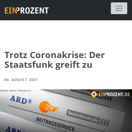
Trotz Coronakrise: Der
Staatsfunk greift zu
06. AUGUST 2021