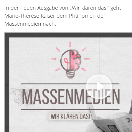
In der neuen Ausgabe von „Wir klären das!“ geht
Marie-Thérèse Kaiser dem Phänomen der
Massenmedien nach: