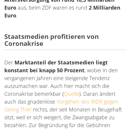
Euro
aus, beim ZDF waren es rund
2 Milliarden
Euro
.
Staatsmedien profitieren von
Coronakrise
Der
Marktanteil der Staatsmedien liegt
konstant bei knapp 50 Prozent
, wobei in den
vergangenen Jahren eine steigende Tendenz
auszumachen war. Auch hier macht sich die
Coronakrise bemerkbar (
Quelle
). Daran ändert
auch das gnadenlose
Vorgehen des WDR gegen
Georg Thiel
nichts, der seit Monaten in Beugehaft
sitzt, weil er sich weigert, die Zwangsabgabe zu
bezahlen. Zur Begründung für die Gebühren