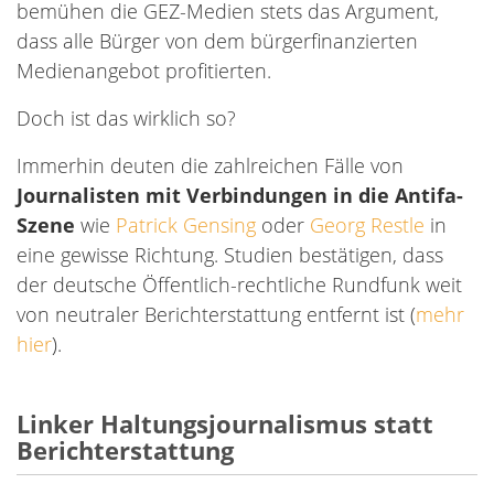
bemühen die GEZ-Medien stets das Argument,
dass alle Bürger von dem bürgerfinanzierten
Medienangebot profitierten.
Doch ist das wirklich so?
Immerhin deuten die zahlreichen Fälle von
Journalisten mit Verbindungen in die Antifa-
Szene
wie
Patrick Gensing
oder
Georg Restle
in
eine gewisse Richtung. Studien bestätigen, dass
der deutsche Öffentlich-rechtliche Rundfunk weit
von neutraler Berichterstattung entfernt ist (
mehr
hier
).
Linker Haltungsjournalismus statt
Berichterstattung