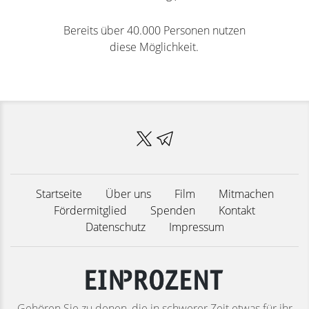
Bereits über 40.000 Personen nutzen
diese Möglichkeit.
Startseite
Über uns
Film
Mitmachen
Fördermitglied
Spenden
Kontakt
Datenschutz
Impressum
Gehören Sie zu denen, die in schwerer Zeit etwas für ihr