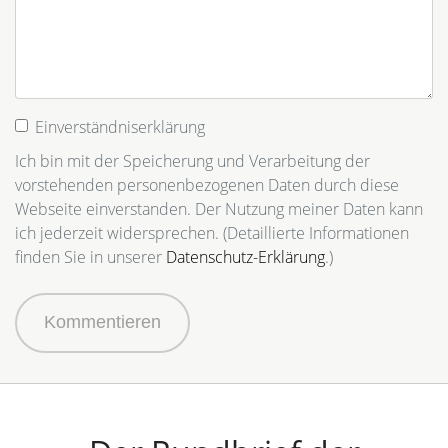
Einverständniserklärung
Ich bin mit der Speicherung und Verarbeitung der
vorstehenden personenbezogenen Daten durch diese
Webseite einverstanden. Der Nutzung meiner Daten kann
ich jederzeit widersprechen. (Detaillierte Informationen
finden Sie in unserer
Datenschutz-Erklärung
.)
Kommentieren