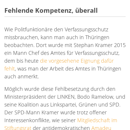
Fehlende Kompetenz, überall
Wie Politfunktionäre den Verfassungsschutz
missbrauchen, kann man auch in Thüringen
beobachten. Dort wurde mit Stephan Kramer 2015
ein Mann Chef des Amtes für Verfassungsschutz,
dem bis heute
die vorgesehene Eignung dafür
fehlt
, was man der Arbeit des Amtes in Thüringen
auch anmerkt.
Möglich wurde diese Fehlbesetzung durch den
Ministerpräsident der LINKEN, Bodo Ramelow, und
seine Koalition aus Linkspartei, Grünen und SPD.
Der SPD-Mann Kramer wurde trotz offener
Interessenkonflikte, wie seiner
Mitgliedschaft im
Stiftungsrat
der antidemokratischen
Amadeu