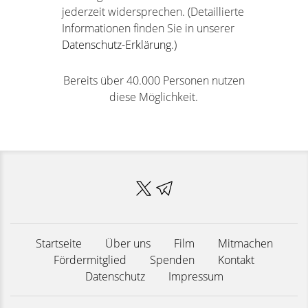
jederzeit widersprechen. (Detaillierte
Informationen finden Sie in unserer
Datenschutz-Erklärung
.)
Bereits über 40.000 Personen nutzen
diese Möglichkeit.
Startseite
Über uns
Film
Mitmachen
Fördermitglied
Spenden
Kontakt
Datenschutz
Impressum