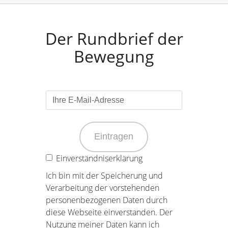
Der Rundbrief der
Bewegung
Eintragen
Einverständniserklärung
Ich bin mit der Speicherung und
Verarbeitung der vorstehenden
personenbezogenen Daten durch
diese Webseite einverstanden. Der
Nutzung meiner Daten kann ich