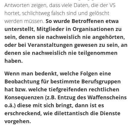
Antworten zeigen, dass viele Daten, die der VS
hortet, schlichtweg falsch sind und gelöscht
werden müssen.
So wurde Betroffenen etwa
unterstellt, Mitglieder in Organisationen zu
sein, denen sie nachweislich nie angehörten,
oder bei Veranstaltungen gewesen zu sein, an
denen sie nachweislich nie teilgenommen
haben.
Wenn man bedenkt, welche Folgen eine
Beobachtung für bestimmte Berufsgruppen
hat bzw. welche tiefgreifenden rechtlichen
Konsequenzen (z.B. Entzug des Waffenscheins
o.ä.) diese mit sich bringt, dann ist es
erschreckend, wie dilettantisch die Dienste
vorgehen.