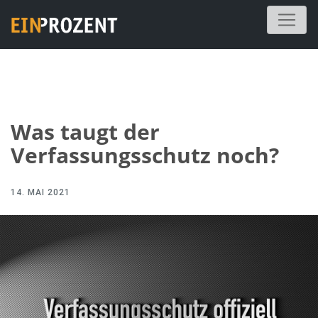
Was taugt der
Verfassungsschutz noch?
14. MAI 2021