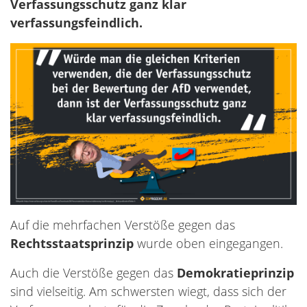
Verfassungsschutz ganz klar
verfassungsfeindlich.
Auf die mehrfachen Verstöße gegen das
Rechtsstaatsprinzip
wurde oben eingegangen.
Auch die Verstöße gegen das
Demokratieprinzip
sind vielseitig. Am schwersten wiegt, dass sich der