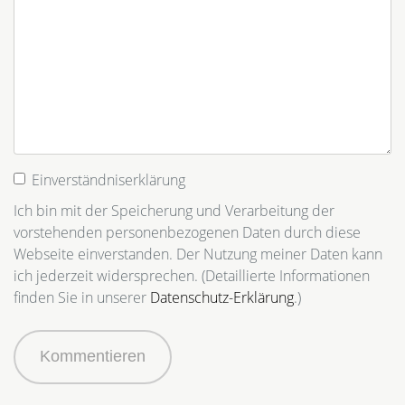
Einverständniserklärung
Ich bin mit der Speicherung und Verarbeitung der
vorstehenden personenbezogenen Daten durch diese
Webseite einverstanden. Der Nutzung meiner Daten kann
ich jederzeit widersprechen. (Detaillierte Informationen
finden Sie in unserer
Datenschutz-Erklärung
.)
Kommentieren