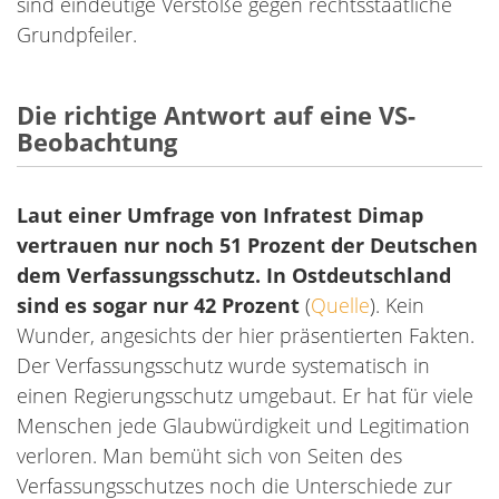
sind eindeutige Verstöße gegen rechtsstaatliche
Grundpfeiler.
Die richtige Antwort auf eine VS-
Beobachtung
Laut einer Umfrage von Infratest Dimap
vertrauen nur noch 51 Prozent der Deutschen
dem Verfassungsschutz. In Ostdeutschland
sind es sogar nur 42 Prozent
(
Quelle
). Kein
Wunder, angesichts der hier präsentierten Fakten.
Der Verfassungsschutz wurde systematisch in
einen Regierungsschutz umgebaut. Er hat für viele
Menschen jede Glaubwürdigkeit und Legitimation
verloren. Man bemüht sich von Seiten des
Verfassungsschutzes noch die Unterschiede zur