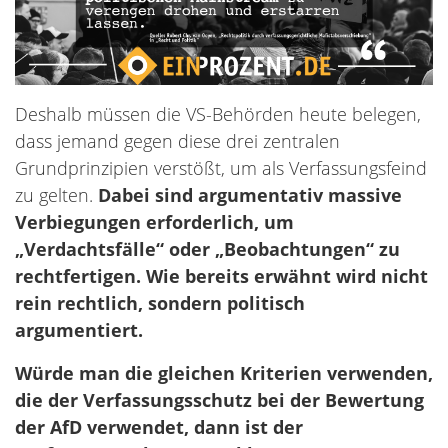
Deshalb müssen die VS-Behörden heute belegen,
dass jemand gegen diese drei zentralen
Grundprinzipien verstößt, um als Verfassungsfeind
zu gelten.
Dabei sind argumentativ massive
Verbiegungen erforderlich, um
„Verdachtsfälle“ oder „Beobachtungen“ zu
rechtfertigen. Wie bereits erwähnt wird nicht
rein rechtlich, sondern politisch
argumentiert.
Würde man die gleichen Kriterien verwenden,
die der Verfassungsschutz bei der Bewertung
der AfD verwendet, dann ist der