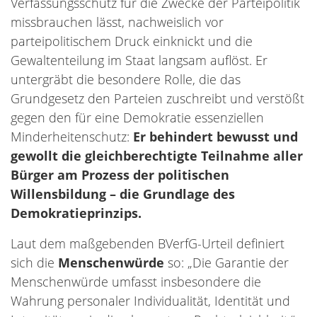
Verfassungsschutz für die Zwecke der Parteipolitik
missbrauchen lässt, nachweislich vor
parteipolitischem Druck einknickt und die
Gewaltenteilung im Staat langsam auflöst. Er
untergräbt die besondere Rolle, die das
Grundgesetz den Parteien zuschreibt und verstößt
gegen den für eine Demokratie essenziellen
Minderheitenschutz:
Er behindert bewusst und
gewollt die gleichberechtigte Teilnahme aller
Bürger am Prozess der politischen
Willensbildung – die Grundlage des
Demokratieprinzips.
Laut dem maßgebenden BVerfG-Urteil definiert
sich die
Menschenwürde
so: „Die Garantie der
Menschenwürde umfasst insbesondere die
Wahrung personaler Individualität, Identität und