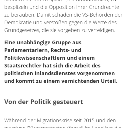
bespitzeln und die Opposition ihrer Grundrechte
zu berauben. Damit schaden die VS-Behörden der
Demokratie und verstoßen gegen die Werte des
Grundgesetzes, die sie vorgeben zu verteidigen.
Eine unabhängige Gruppe aus
Parlamentariern, Rechts- und
Politikwissenschaftlern und einem
Staatsrechtler hat sich die Arbeit des
politischen Inlandsdienstes vorgenommen
und kommt zu einem vernichtenden Urteil.
Von der Politik gesteuert
Während der Migrationskrise seit 2015 und den