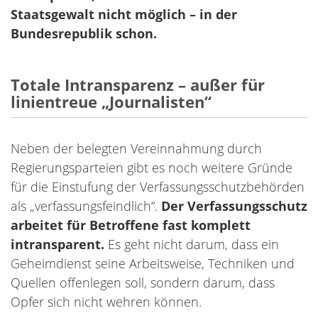
Staatsgewalt nicht möglich – in der
Bundesrepublik schon.
Totale Intransparenz – außer für
linientreue „Journalisten“
Neben der belegten Vereinnahmung durch
Regierungsparteien gibt es noch weitere Gründe
für die Einstufung der Verfassungsschutzbehörden
als „verfassungsfeindlich“.
Der Verfassungsschutz
arbeitet für Betroffene fast komplett
intransparent.
Es geht nicht darum, dass ein
Geheimdienst seine Arbeitsweise, Techniken und
Quellen offenlegen soll, sondern darum, dass
Opfer sich nicht wehren können.