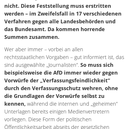
nicht. Diese Feststellung muss erstritten
werden – im Zweifelsfall in 17 verschiedenen
Verfahren gegen alle Landesbehörden und
das Bundesamt. Da kommen horrende
Summen zusammen.
Wer aber immer – vorbei an allen
rechtsstaatlichen Vorgaben – gut informiert ist, das
sind ausgewählte „Journalisten“.
So muss sich
beispielsweise die AfD immer wieder gegen
Vorwürfe der „Verfassungsfeindlichkeit“
durch den Verfassungsschutz wehren, ohne
die Grundlagen der Vorwürfe selbst zu
kennen,
während die internen und „geheimen“
Unterlagen bereits einigen Medienvertretern
vorliegen. Diese Form der politischen
Öffentlichkeitsarbeit abseits der gesetzlichen