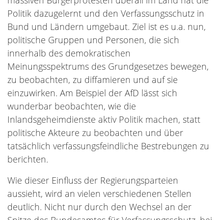
massiven Bürgerprotesten überall im Land hat die
Politik dazugelernt und den Verfassungsschutz in
Bund und Ländern umgebaut. Ziel ist es u.a. nun,
politische Gruppen und Personen, die sich
innerhalb des demokratischen
Meinungsspektrums des Grundgesetzes bewegen,
zu beobachten, zu diffamieren und auf sie
einzuwirken. Am Beispiel der AfD lässt sich
wunderbar beobachten, wie die
Inlandsgeheimdienste aktiv Politik machen, statt
politische Akteure zu beobachten und über
tatsächlich verfassungsfeindliche Bestrebungen zu
berichten.
Wie dieser Einfluss der Regierungsparteien
aussieht, wird an vielen verschiedenen Stellen
deutlich. Nicht nur durch den Wechsel an der