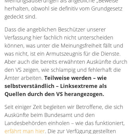
Meinungsäußerungen als angebliche „Beweise“
herhalten, obwohl sie definitiv vom Grundgesetz
gedeckt sind.
Dass die angeblichen Beschützer unserer
Verfassung hier fachlich nicht unterscheiden
können, was unter die Meinungsfreiheit fällt und
was nicht, ist ein Armutszeugnis für die Dienste.
Aber auch die bereits erwähnten Auskünfte durch
den VS zeigen, wie schlampig und fehlerhaft die
Ämter arbeiten.
Teilweise werden – wie
selbstverständlich – Linksextreme als
Quellen durch den VS herangezogen.
Seit einiger Zeit begleiten wir Betroffene, die sich
Auskünfte beim Bundesamt und den
Landesbehörden einholen – wie das funktioniert,
erfährt man hier
. Die zur Verfügung gestellten