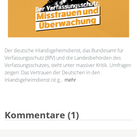
Der deutsche Inlandsgeheimdienst, das Bundesamt für
Verfassungsschutz (BfV) und die Landesbehörden des
Verfassungsschutzes, steht unter massiver Kritik. Umfragen
zeigen: Das Vertrauen der Deutschen in den
Inlandsgeheimdienst ist g...
mehr
Kommentare (1)