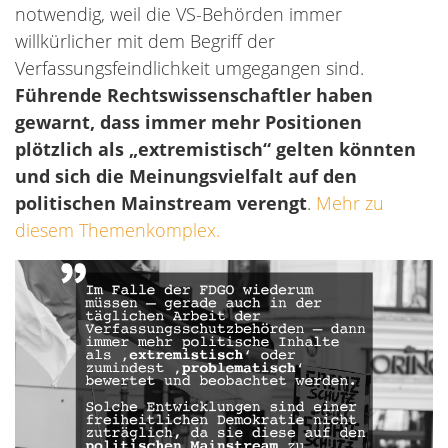
notwendig, weil die VS-Behörden immer
willkürlicher mit dem Begriff der
Verfassungsfeindlichkeit umgegangen sind.
Führende Rechtswissenschaftler haben
gewarnt, dass immer mehr Positionen
plötzlich als „extremistisch“ gelten könnten
und sich die Meinungsvielfalt auf den
politischen Mainstream verengt
.
Mehr zu
diesem Themenkomplex.