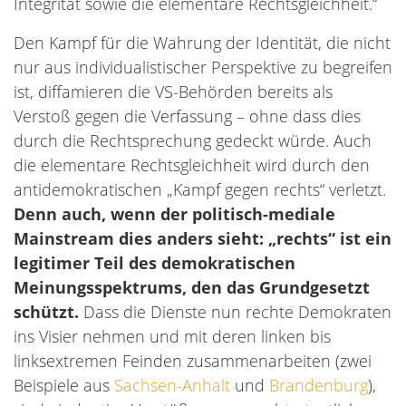
Integrität sowie die elementare Rechtsgleichheit.“
Den Kampf für die Wahrung der Identität, die nicht
nur aus individualistischer Perspektive zu begreifen
ist, diffamieren die VS-Behörden bereits als
Verstoß gegen die Verfassung – ohne dass dies
durch die Rechtsprechung gedeckt würde. Auch
die elementare Rechtsgleichheit wird durch den
antidemokratischen „Kampf gegen rechts“ verletzt.
Denn auch, wenn der politisch-mediale
Mainstream dies anders sieht: „rechts“ ist ein
legitimer Teil des demokratischen
Meinungsspektrums, den das Grundgesetzt
schützt.
Dass die Dienste nun rechte Demokraten
ins Visier nehmen und mit deren linken bis
linksextremen Feinden zusammenarbeiten (zwei
Beispiele aus
Sachsen-Anhalt
und
Brandenburg
),