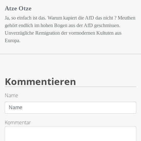
Atze Otze
Ja, so einfach ist das. Warum kapiert die AfD das nicht ? Meuthen
gehört endlich im hohen Bogen aus der AfD geschmissen.
Unverzügliche Remigration der vormodernen Kultuten aus
Europa.
Kommentieren
Name
Kommentar