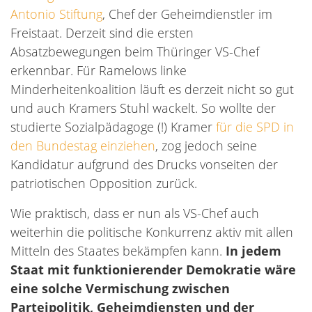
Antonio Stiftung
, Chef der Geheimdienstler im
Freistaat. Derzeit sind die ersten
Absatzbewegungen beim Thüringer VS-Chef
erkennbar. Für Ramelows linke
Minderheitenkoalition läuft es derzeit nicht so gut
und auch Kramers Stuhl wackelt. So wollte der
studierte Sozialpädagoge (!) Kramer
für die SPD in
den Bundestag einziehen
, zog jedoch seine
Kandidatur aufgrund des Drucks vonseiten der
patriotischen Opposition zurück.
Wie praktisch, dass er nun als VS-Chef auch
weiterhin die politische Konkurrenz aktiv mit allen
Mitteln des Staates bekämpfen kann.
In jedem
Staat mit funktionierender Demokratie wäre
eine solche Vermischung zwischen
Parteipolitik, Geheimdiensten und der