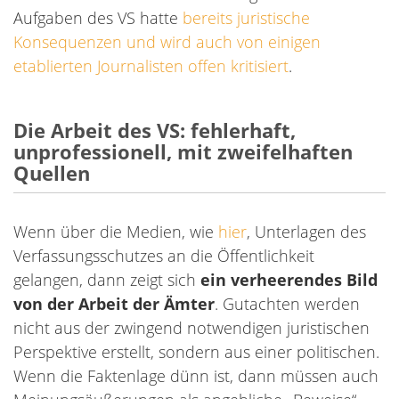
Aufgaben des VS hatte
bereits juristische
Konsequenzen und wird auch von einigen
etablierten Journalisten offen kritisiert
.
Die Arbeit des VS: fehlerhaft,
unprofessionell, mit zweifelhaften
Quellen
Wenn über die Medien, wie
hier
, Unterlagen des
Verfassungsschutzes an die Öffentlichkeit
gelangen, dann zeigt sich
ein verheerendes Bild
von der Arbeit der Ämter
. Gutachten werden
nicht aus der zwingend notwendigen juristischen
Perspektive erstellt, sondern aus einer politischen.
Wenn die Faktenlage dünn ist, dann müssen auch