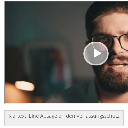
Klartext: Eine Absage an den Verfassungsschutz