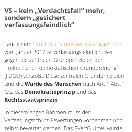
VS – kein „Verdachtsfall“ mehr,
sondern „gesichert
verfassungsfeindlich“
Laut einem
Urteil des Bundesverfassungsgerichts
vom Januar 2017 ist verfassungsfeindlich, wer
gegen die zentralen Grundprinzipien der
„freiheitlichen demokratischen Grundordnung“
(FDGO) verstößt. Diese zentralen Grundprinzipien
sind die
Würde des Menschen
nach Art. 1 Abs. 1
GG, das
Demokratieprinzip
und das
Rechtsstaatsprinzip
.
In diesem engen Rahmen muss der
Verfassungsschutz Bewertungen vornehmen und
selbst bewertet werden. Das BVerfG-Urteil wurde