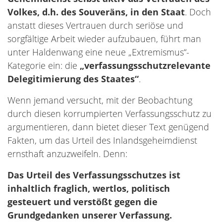
Volkes, d.h. des Souveräns, in den Staat
. Doch
anstatt dieses Vertrauen durch seriöse und
sorgfältige Arbeit wieder aufzubauen, führt man
unter Haldenwang eine neue „Extremismus“-
Kategorie ein: die
„verfassungsschutzrelevante
Delegitimierung des Staates“
.
Wenn jemand versucht, mit der Beobachtung
durch diesen korrumpierten Verfassungsschutz zu
argumentieren, dann bietet dieser Text genügend
Fakten, um das Urteil des Inlandsgeheimdienst
ernsthaft anzuzweifeln. Denn:
Das Urteil des Verfassungsschutzes ist
inhaltlich fraglich, wertlos, politisch
gesteuert und verstößt gegen die
Grundgedanken unserer Verfassung.