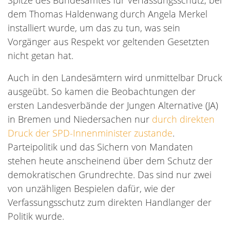
Spitze des Bundesamtes für Verfassungsschutz, bei
dem Thomas Haldenwang durch Angela Merkel
installiert wurde, um das zu tun, was sein
Vorgänger aus Respekt vor geltenden Gesetzten
nicht getan hat.
Auch in den Landesämtern wird unmittelbar Druck
ausgeübt. So kamen die Beobachtungen der
ersten Landesverbände der Jungen Alternative (JA)
in Bremen und Niedersachen nur
durch direkten
Druck der SPD-Innenminister zustande
.
Parteipolitik und das Sichern von Mandaten
stehen heute anscheinend über dem Schutz der
demokratischen Grundrechte. Das sind nur zwei
von unzähligen Bespielen dafür, wie der
Verfassungsschutz zum direkten Handlanger der
Politik wurde.