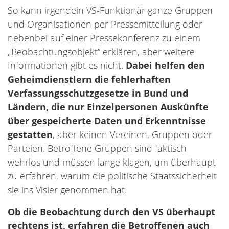
So kann irgendein VS-Funktionär ganze Gruppen
und Organisationen per Pressemitteilung oder
nebenbei auf einer Pressekonferenz zu einem
„Beobachtungsobjekt“ erklären, aber weitere
Informationen gibt es nicht.
Dabei helfen den
Geheimdienstlern die fehlerhaften
Verfassungsschutzgesetze in Bund und
Ländern, die nur Einzelpersonen Auskünfte
über gespeicherte Daten und Erkenntnisse
gestatten
, aber keinen Vereinen, Gruppen oder
Parteien. Betroffene Gruppen sind faktisch
wehrlos und müssen lange klagen, um überhaupt
zu erfahren, warum die politische Staatssicherheit
sie ins Visier genommen hat.
Ob die Beobachtung durch den VS überhaupt
rechtens ist, erfahren die Betroffenen auch