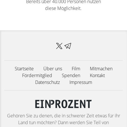
Bereits über 40.000 Personen nutzen
diese Möglichkeit.
Startseite
Über uns
Film
Mitmachen
Fördermitglied
Spenden
Kontakt
Datenschutz
Impressum
Gehören Sie zu denen, die in schwerer Zeit etwas für ihr
Land tun möchten? Dann werden Sie Teil von