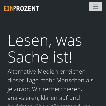
Lesen, was
Sache ist!
Alternative Medien erreichen
dieser Tage mehr Menschen als
je zuvor. Wir recherchieren,
analysieren, klären auf und