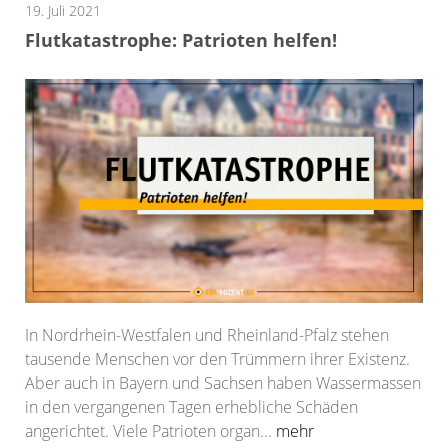
19. Juli 2021
Flutkatastrophe: Patrioten helfen!
In Nordrhein-Westfalen und Rheinland-Pfalz stehen
tausende Menschen vor den Trümmern ihrer Existenz.
Aber auch in Bayern und Sachsen haben Wassermassen
in den vergangenen Tagen erhebliche Schäden
angerichtet. Viele Patrioten organ...
mehr