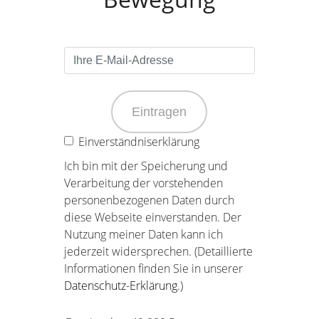
Eintragen
Einverständniserklärung
Ich bin mit der Speicherung und
Verarbeitung der vorstehenden
personenbezogenen Daten durch
diese Webseite einverstanden. Der
Nutzung meiner Daten kann ich
jederzeit widersprechen. (Detaillierte
Informationen finden Sie in unserer
Datenschutz-Erklärung
.)