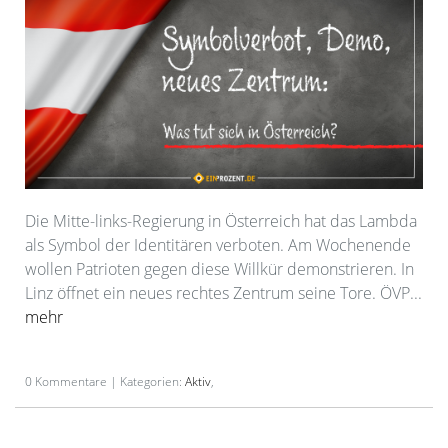
Die Mitte-links-Regierung in Österreich hat das Lambda
als Symbol der Identitären verboten. Am Wochenende
wollen Patrioten gegen diese Willkür demonstrieren. In
Linz öffnet ein neues rechtes Zentrum seine Tore. ÖVP...
mehr
0 Kommentare | Kategorien:
Aktiv
,