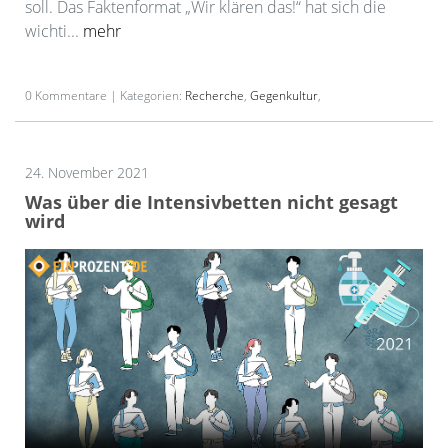
soll. Das Faktenformat „Wir klären das!“ hat sich die
wichti...
mehr
0 Kommentare | Kategorien:
Recherche
,
Gegenkultur
,
24. November 2021
Was über die Intensivbetten nicht gesagt
wird