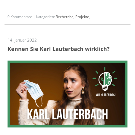
0 Kommentare | Kategorien:
Recherche
,
Projekte
,
14. Januar 2022
Kennen Sie Karl Lauterbach wirklich?