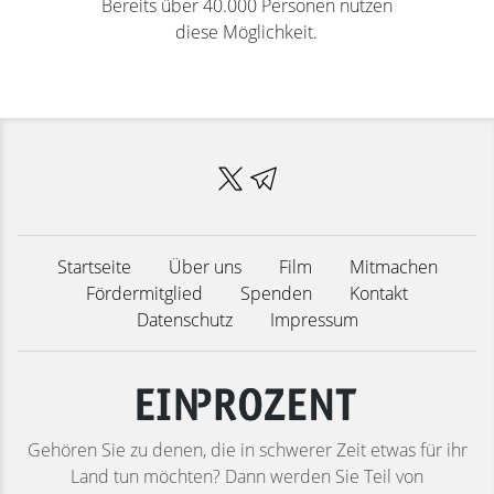
Bereits über 40.000 Personen nutzen
diese Möglichkeit.
Startseite
Über uns
Film
Mitmachen
Fördermitglied
Spenden
Kontakt
Datenschutz
Impressum
Gehören Sie zu denen, die in schwerer Zeit etwas für ihr
Land tun möchten? Dann werden Sie Teil von