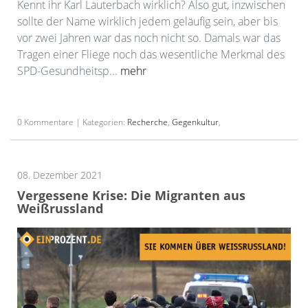
Kennt ihr Karl Lauterbach wirklich? Also gut, inzwischen
sollte der Name wirklich jedem geläufig sein, aber bis
vor zwei Jahren war das noch nicht so. Damals war das
Tragen einer Fliege noch das wesentliche Merkmal des
SPD-Gesundheitsp...
mehr
0 Kommentare | Kategorien:
Recherche
,
Gegenkultur
,
08. Dezember 2021
Vergessene Krise: Die Migranten aus
Weißrussland