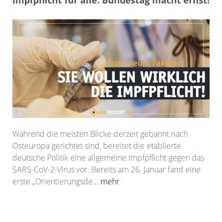
Impfpflicht für alle: Bundestag macht ernst!
Während die meisten Blicke derzeit gebannt nach
Osteuropa gerichtet sind, bereitet die etablierte
deutsche Politik eine allgemeine Impfpflicht gegen das
SARS-CoV-2-Virus vor. Bereits am 26. Januar fand eine
erste „Orientierungsde...
mehr