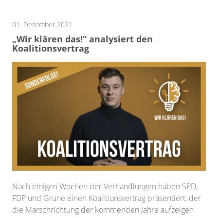
01. Dezember 2021
„Wir klären das!“ analysiert den
Koalitionsvertrag
Nach einigen Wochen der Verhandlungen haben SPD,
FDP und Grüne einen Koalitionsvertrag präsentiert, der
die Marschrichtung der kommenden Jahre aufzeigen