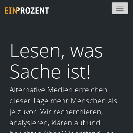
Lesen, was
Sache ist!
Alternative Medien erreichen
dieser Tage mehr Menschen als
je zuvor. Wir recherchieren,
analysieren, klären auf und