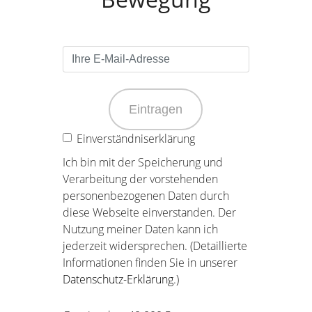
Eintragen
Einverständniserklärung
Ich bin mit der Speicherung und
Verarbeitung der vorstehenden
personenbezogenen Daten durch
diese Webseite einverstanden. Der
Nutzung meiner Daten kann ich
jederzeit widersprechen. (Detaillierte
Informationen finden Sie in unserer
Datenschutz-Erklärung
.)