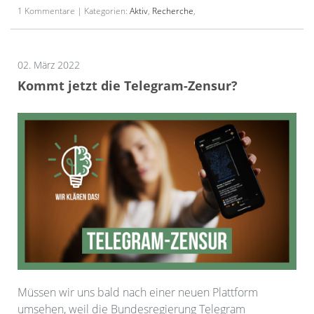
1 Kommentare | Kategorien:
Aktiv
,
Recherche
,
02. März 2022
Kommt jetzt die Telegram-Zensur?
Müssen wir uns bald nach einer neuen Plattform
umsehen, weil die Bundesregierung Telegram