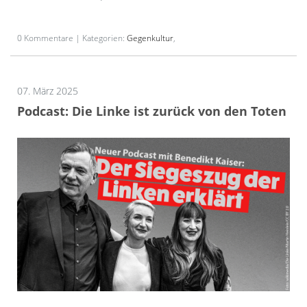
0 Kommentare | Kategorien:
Gegenkultur
,
07. März 2025
Podcast: Die Linke ist zurück von den Toten