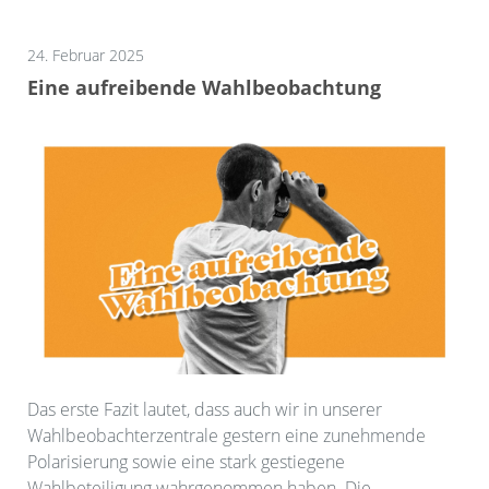
24. Februar 2025
Eine aufreibende Wahlbeobachtung
Das erste Fazit lautet, dass auch wir in unserer
Wahlbeobachterzentrale gestern eine zunehmende
Polarisierung sowie eine stark gestiegene
Wahlbeteiligung wahrgenommen haben. Die