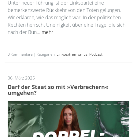
Unter neuer Führung ist der Linkspartei eine
bemerkenswerte Rückkehr von den Toten gelungen.
Wir erklären, wie das möglich war. In der politischen
Rechten herrscht Uneinigkeit über eine Frage, die sich
nach der Bun...
mehr
0 Kommentare | Kategorien:
Linksextremismus
,
Podcast
,
06. März 2025
Darf der Staat so mit »Verbrechern«
umgehen?