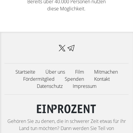
Bereits über 40.000 Personen nutzen
diese Möglichkeit.
Startseite
Über uns
Film
Mitmachen
Fördermitglied
Spenden
Kontakt
Datenschutz
Impressum
Gehören Sie zu denen, die in schwerer Zeit etwas für ihr
Land tun möchten? Dann werden Sie Teil von