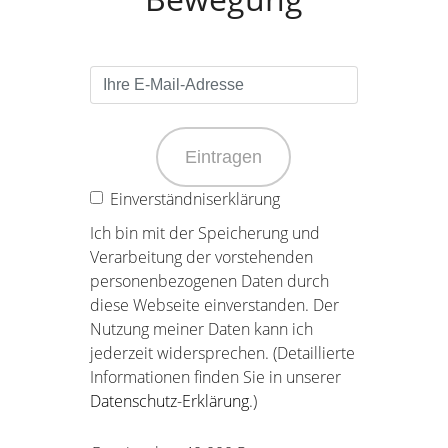
Eintragen
Einverständniserklärung
Ich bin mit der Speicherung und
Verarbeitung der vorstehenden
personenbezogenen Daten durch
diese Webseite einverstanden. Der
Nutzung meiner Daten kann ich
jederzeit widersprechen. (Detaillierte
Informationen finden Sie in unserer
Datenschutz-Erklärung
.)