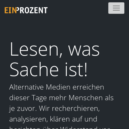
Lesen, was
Sache ist!
Alternative Medien erreichen
dieser Tage mehr Menschen als
je zuvor. Wir recherchieren,
analysieren, klären auf und