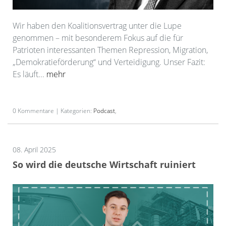
Wir haben den Koalitionsvertrag unter die Lupe
genommen – mit besonderem Fokus auf die für
Patrioten interessanten Themen Repression, Migration,
„Demokratieförderung“ und Verteidigung. Unser Fazit:
Es läuft...
mehr
0 Kommentare | Kategorien:
Podcast
,
08. April 2025
So wird die deutsche Wirtschaft ruiniert