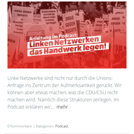
Linke Netzwerke sind nicht nur durch die Unions-
Anfrage ins Zentrum der Aufmerksamkeit gerückt. Wir
können aber etwas machen, was die CDU/CSU nicht
machen wird: Nämlich diese Strukturen zerlegen. Im
Podcast erklären wir,...
mehr
0 Kommentare | Kategorien:
Podcast
,