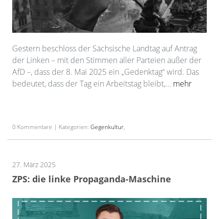
Gestern beschloss der Sächsische Landtag auf Antrag
der Linken – mit den Stimmen aller Parteien außer der
AfD –, dass der 8. Mai 2025 ein „Gedenktag“ wird. Das
bedeutet, dass der Tag ein Arbeitstag bleibt,...
mehr
0 Kommentare | Kategorien:
Gegenkultur
,
27. März 2025
ZPS: die linke Propaganda-Maschine