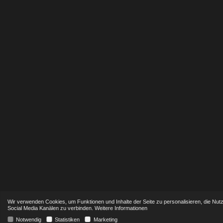
Wir verwenden Cookies, um Funktionen und Inhalte der Seite zu personalisieren, die Nut
Social Media Kanälen zu verbinden.
Weitere Informationen
Notwendig
Statistiken
Marketing