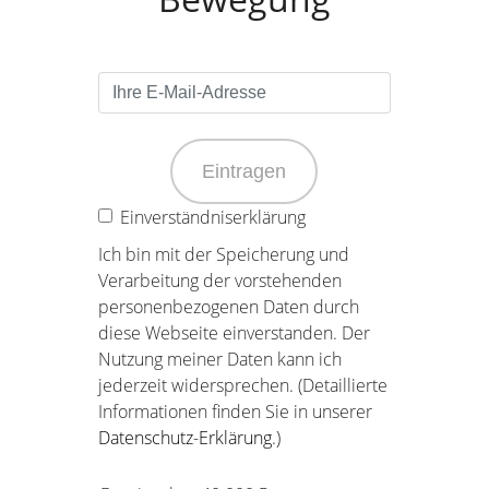
Eintragen
Einverständniserklärung
Ich bin mit der Speicherung und
Verarbeitung der vorstehenden
personenbezogenen Daten durch
diese Webseite einverstanden. Der
Nutzung meiner Daten kann ich
jederzeit widersprechen. (Detaillierte
Informationen finden Sie in unserer
Datenschutz-Erklärung
.)