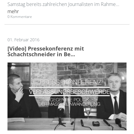
Samstag bereits zahlreichen Journalisten im Rahme...
mehr
0 Kommentare
01. Februar 2016
[Video] Pressekonferenz mit
Schachtschneider in Be...