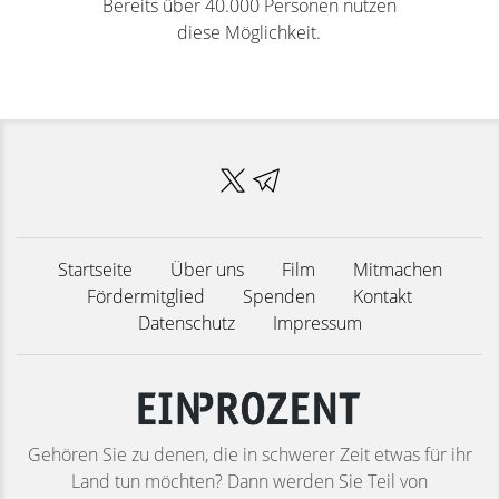
Bereits über 40.000 Personen nutzen
diese Möglichkeit.
Startseite
Über uns
Film
Mitmachen
Fördermitglied
Spenden
Kontakt
Datenschutz
Impressum
Gehören Sie zu denen, die in schwerer Zeit etwas für ihr
Land tun möchten? Dann werden Sie Teil von