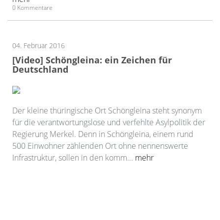
0 Kommentare
04. Februar 2016
[Video] Schöngleina: ein Zeichen für
Deutschland
Der kleine thüringische Ort Schöngleina steht synonym
für die verantwortungslose und verfehlte Asylpolitik der
Regierung Merkel. Denn in Schöngleina, einem rund
500 Einwohner zählenden Ort ohne nennenswerte
Infrastruktur, sollen in den komm...
mehr