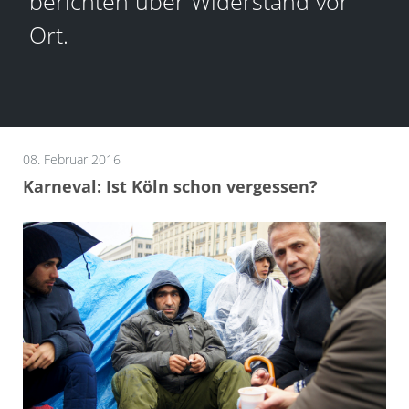
berichten über Widerstand vor
Ort.
08. Februar 2016
Karneval: Ist Köln schon vergessen?