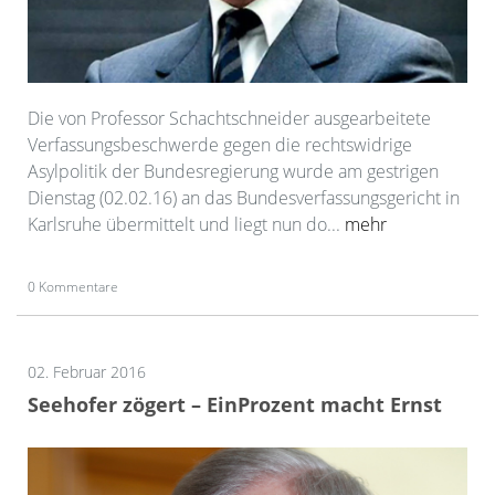
Die von Professor Schachtschneider ausgearbeitete
Verfassungsbeschwerde gegen die rechtswidrige
Asylpolitik der Bundesregierung wurde am gestrigen
Dienstag (02.02.16) an das Bundesverfassungsgericht in
Karlsruhe übermittelt und liegt nun do...
mehr
0 Kommentare
02. Februar 2016
Seehofer zögert – EinProzent macht Ernst