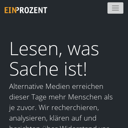
Lesen, was
Sache ist!
Alternative Medien erreichen
dieser Tage mehr Menschen als
je zuvor. Wir recherchieren,
analysieren, klären auf und