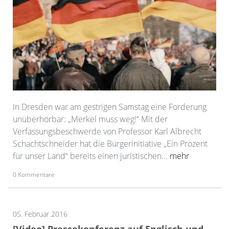
In Dresden war am gestrigen Samstag eine Forderung
unüberhörbar: „Merkel muss weg!“ Mit der
Verfassungsbeschwerde von Professor Karl Albrecht
Schachtschneider hat die Bürgerinitiative „Ein Prozent
für unser Land“ bereits einen juristischen...
mehr
0 Kommentare
05. Februar 2016